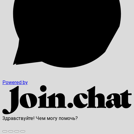
Powered by
Здравствуйте! Чем могу помочь?