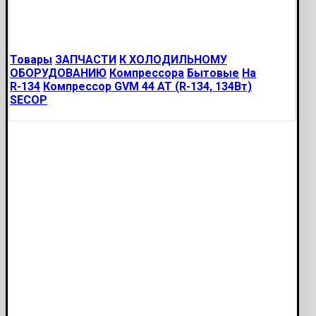
Товары
ЗАПЧАСТИ
К ХОЛОДИЛЬНОМУ
ОБОРУДОВАНИЮ
Компрессора
Бытовые
На
R-134
Компрессор GVM 44 AT (R-134, 134Вт)
SECOP