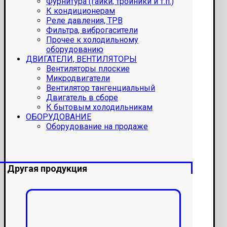
Фурнитура (гайки, тройники и т.п.)
К кондиционерам
Реле давления, ТРВ
Фильтра, виброгасители
Прочее к холодильному
оборудованию
ДВИГАТЕЛИ, ВЕНТИЛЯТОРЫ
Вентиляторы плоские
Микродвигатели
Вентилятор тангенциальный
Двигатель в сборе
К бытовым холодильникам
ОБОРУДОВАНИЕ
Оборудование на продаже
Другая продукция