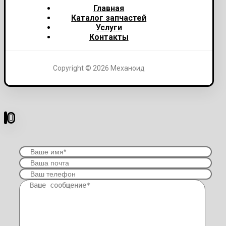
Главная
Каталог запчастей
Услуги
Контакты
Copyright © 2026 Механоид