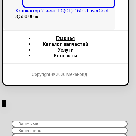
Коллектор 2 вент. FC(CT)-160G FavorCool
3,500.00
Р
Главная
Каталог запчастей
Услуги
Контакты
Copyright © 2026 Механоид