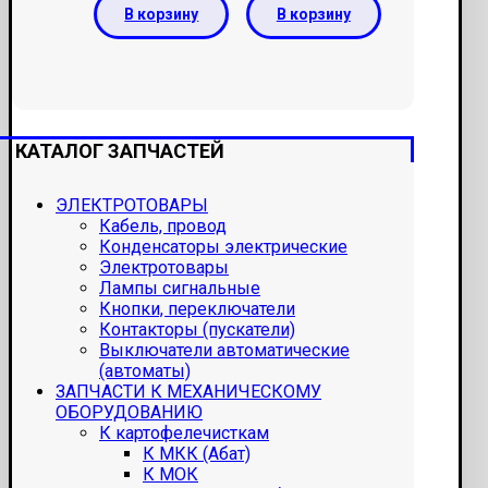
В корзину
В корзину
КАТАЛОГ ЗАПЧАСТЕЙ
ЭЛЕКТРОТОВАРЫ
Кабель, провод
Конденсаторы электрические
Электротовары
Лампы сигнальные
Кнопки, переключатели
Контакторы (пускатели)
Выключатели автоматические
(автоматы)
ЗАПЧАСТИ К МЕХАНИЧЕСКОМУ
ОБОРУДОВАНИЮ
К картофелечисткам
К МКК (Абат)
К МОК