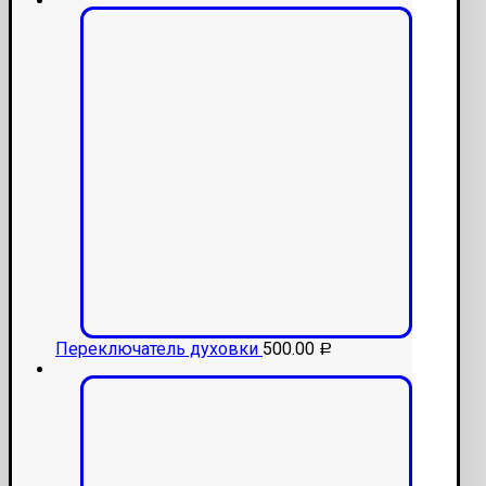
Переключатель духовки
500.00
Р