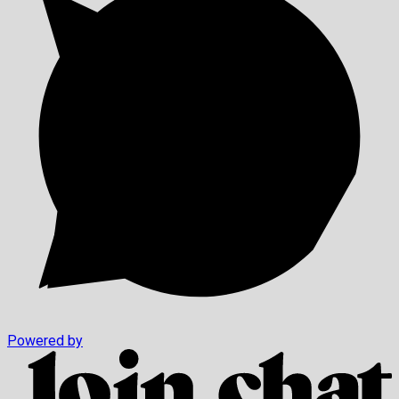
Powered by