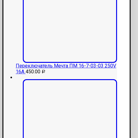
Переключатель Мечта ПМ 16-7-03-03 250V
16A
450.00
Р