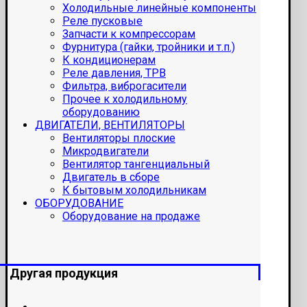
Холодильные линейные компоненты
Реле пусковые
Запчасти к компрессорам
Фурнитура (гайки, тройники и т.п.)
К кондиционерам
Реле давления, ТРВ
Фильтра, виброгасители
Прочее к холодильному
оборудованию
ДВИГАТЕЛИ, ВЕНТИЛЯТОРЫ
Вентиляторы плоские
Микродвигатели
Вентилятор тангенциальный
Двигатель в сборе
К бытовым холодильникам
ОБОРУДОВАНИЕ
Оборудование на продаже
Другая продукция