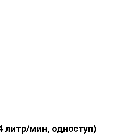
4 литр/мин, одноступ)