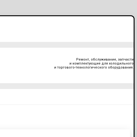
Ремонт, обслуживание, запчасти
и комплектующие для холодильного
и торгового-технологического оборудования.