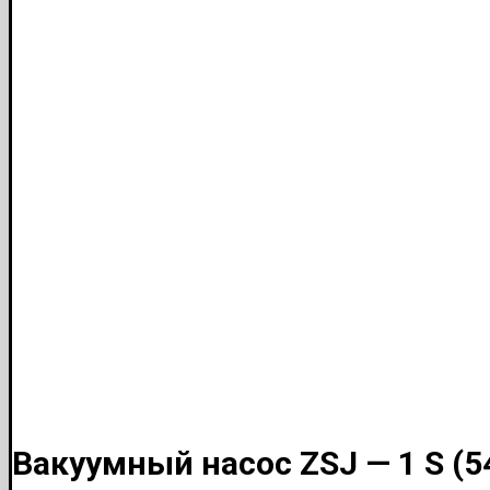
Вакуумный насос ZSJ — 1 S (5