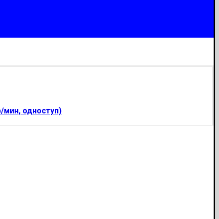
р/мин, одноступ)