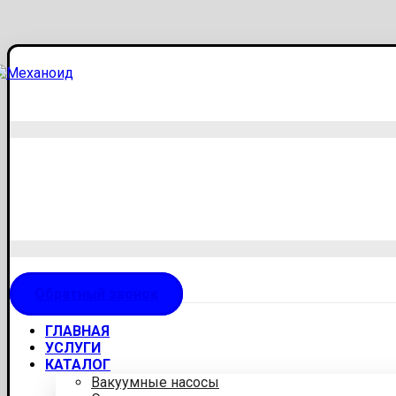
Обратный звонок
ГЛАВНАЯ
УСЛУГИ
КАТАЛОГ
Вакуумные насосы