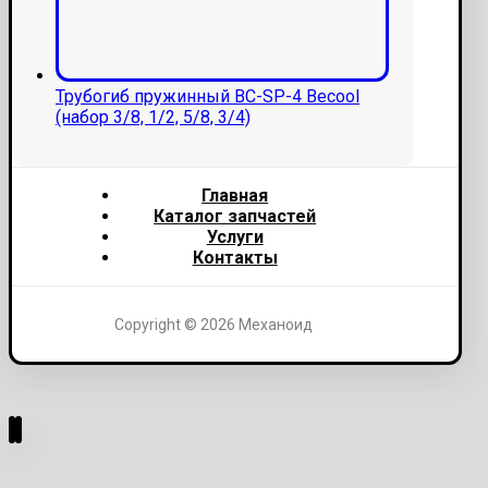
Трубогиб пружинный ВС-SP-4 Becool
(набор 3/8, 1/2, 5/8, 3/4)
Главная
Каталог запчастей
Услуги
Контакты
Copyright © 2026 Механоид