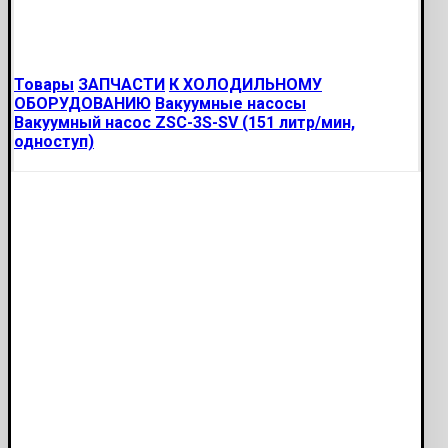
Товары
ЗАПЧАСТИ
К ХОЛОДИЛЬНОМУ
ОБОРУДОВАНИЮ
Вакуумные насосы
Вакуумный насос ZSC-3S-SV (151 литр/мин,
одноступ)