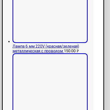
Лампа 6 мм 220V (красная/зеленая)
металлическая с проводом
150.00
Р