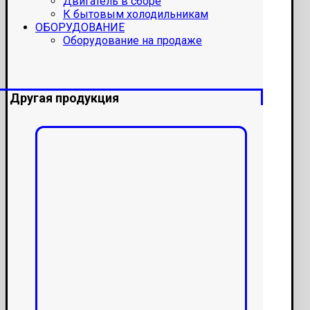
Двигатель в сборе
К бытовым холодильникам
ОБОРУДОВАНИЕ
Оборудование на продаже
Другая продукция