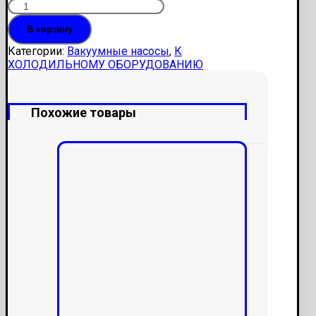
В корзину
Категории:
Вакуумные насосы
,
К
ХОЛОДИЛЬНОМУ ОБОРУДОВАНИЮ
Похожие товары