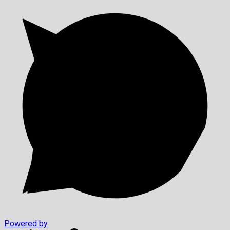
Powered by