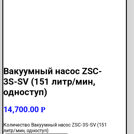
Вакуумный насос ZSC-
3S-SV (151 литр/мин,
одноступ)
14,700.00
Р
Количество Вакуумный насос ZSC-3S-SV (151
литр/мин, одноступ)