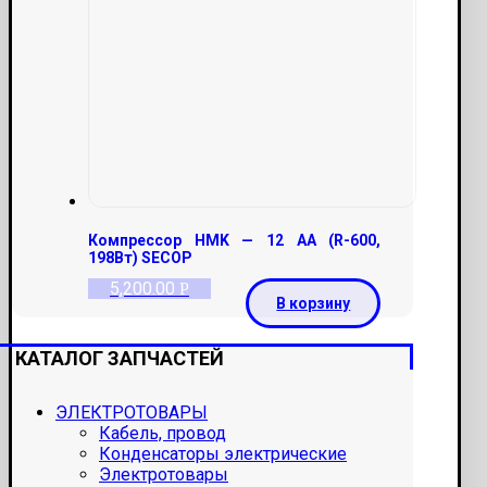
Компрессор HMK — 12 AA (R-600,
198Вт) SECOP
5,200.00
Р
В корзину
КАТАЛОГ ЗАПЧАСТЕЙ
ЭЛЕКТРОТОВАРЫ
Кабель, провод
Конденсаторы электрические
Электротовары