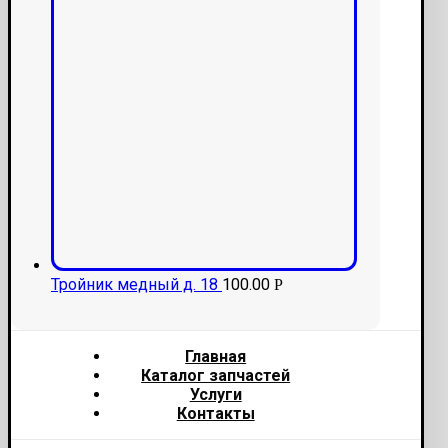
Тройник медный д. 18
100.00
Р
Главная
Каталог запчастей
Услуги
Контакты