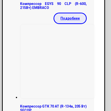
Компрессор EGYS 90 CLP (R-600,
215Вт) EMBRACO
Подробнее
Компрессор GTK 70 AT (R-134a, 205 Вт)
SECOP