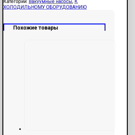
Категории:
Вакуумные насосы
,
К
ХОЛОДИЛЬНОМУ ОБОРУДОВАНИЮ
Похожие товары