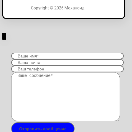
Copyright © 2026 Механоид