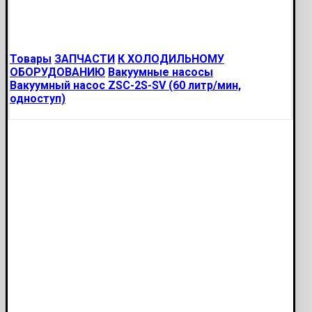
Товары
ЗАПЧАСТИ
К ХОЛОДИЛЬНОМУ
ОБОРУДОВАНИЮ
Вакуумные насосы
Вакуумный насос ZSC-2S-SV (60 литр/мин,
одноступ)