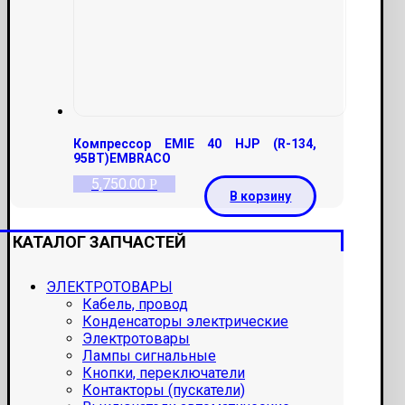
Компрессор EMIE 40 HJP (R-134,
95ВТ)EMBRACO
5,750.00
Р
В корзину
КАТАЛОГ ЗАПЧАСТЕЙ
ЭЛЕКТРОТОВАРЫ
Кабель, провод
Конденсаторы электрические
Электротовары
Лампы сигнальные
Кнопки, переключатели
Контакторы (пускатели)