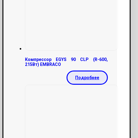
Компрессор EGYS 90 CLP (R-600,
215Вт) EMBRACO
Подробнее