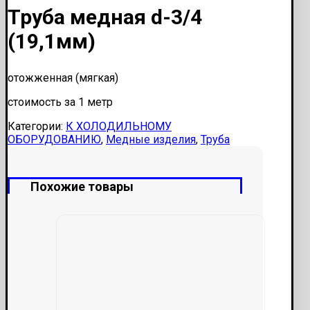
Труба медная d-3/4
(19,1мм)
отожженная (мягкая)
стоимость за 1 метр
Категории:
К ХОЛОДИЛЬНОМУ
ОБОРУДОВАНИЮ
,
Медные изделия
,
Труба
Похожие товары