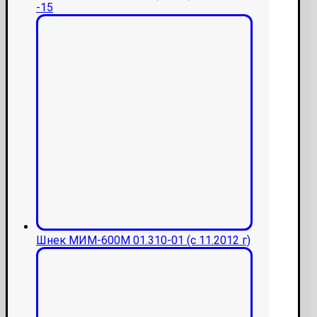
-15
Шнек МИМ-600М 01.310-01 (с 11.2012 г)