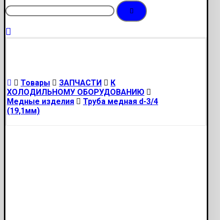
Товары
ЗАПЧАСТИ
К
ХОЛОДИЛЬНОМУ ОБОРУДОВАНИЮ
Медные изделия
Труба медная d-3/4
(19,1мм)