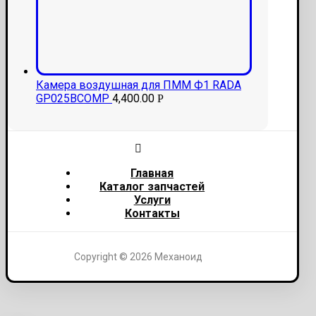
Камера воздушная для ПММ Ф1 RADA
GP025BCOMP
4,400.00
Р
Главная
Каталог запчастей
Услуги
Контакты
Copyright © 2026 Механоид