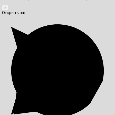
×
Открыть чат