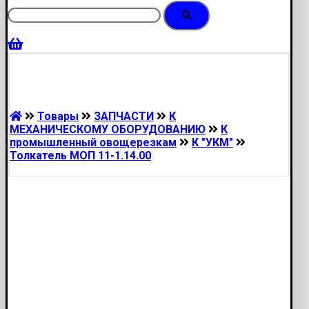
Товары
ЗАПЧАСТИ
К
МЕХАНИЧЕСКОМУ ОБОРУДОВАНИЮ
К
промышленный овощерезкам
К "УКМ"
Толкатель МОП 11-1.14.00