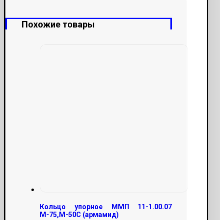
Похожие товары
Кольцо упорное ММП 11-1.00.07
М-75,М-50С (армамид)