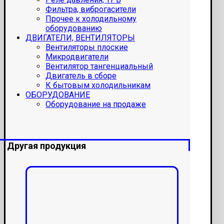
Фильтра, виброгасители
Прочее к холодильному
оборудованию
ДВИГАТЕЛИ, ВЕНТИЛЯТОРЫ
Вентиляторы плоские
Микродвигатели
Вентилятор тангенциальный
Двигатель в сборе
К бытовым холодильникам
ОБОРУДОВАНИЕ
Оборудование на продаже
Другая продукция