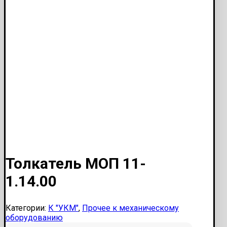
Толкатель МОП 11-
1.14.00
Категории:
К "УКМ"
,
Прочее к механическому
оборудованию