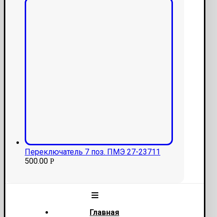
Переключатель 7 поз. ПМЭ 27-23711
500.00
Р
Главная