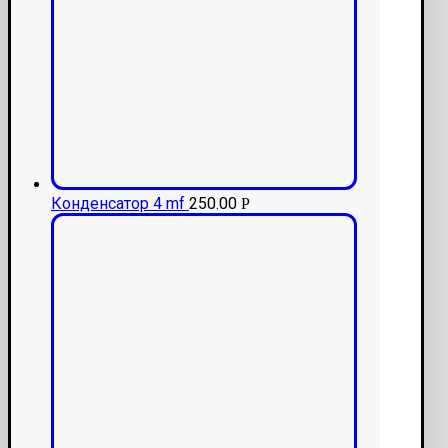
Конденсатор 4 mf
250.00
Р