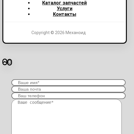
Каталог запчастей
Услуги
Контакты
Copyright © 2026 Механоид