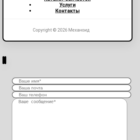
Услуги
Контакты
Copyright © 2026 Механоид