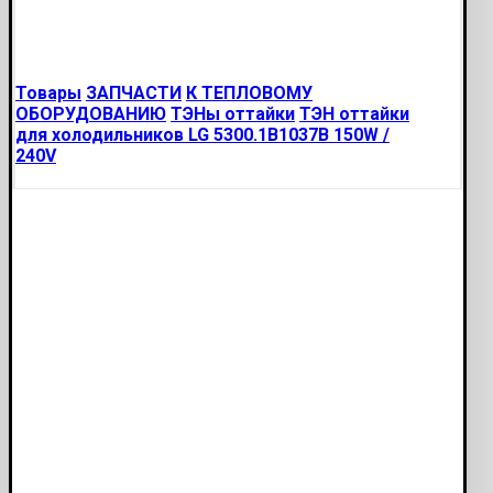
Товары
ЗАПЧАСТИ
К ТЕПЛОВОМУ
ОБОРУДОВАНИЮ
ТЭНы оттайки
ТЭН оттайки
для холодильников LG 5300.1B1037B 150W /
240V