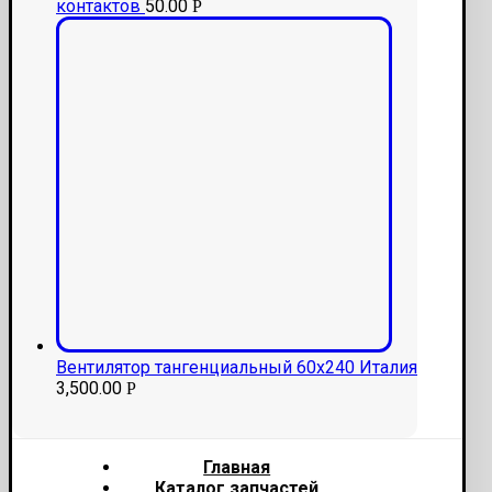
контактов
50.00
Р
Вентилятор тангенциальный 60х240 Италия
3,500.00
Р
Главная
Каталог запчастей