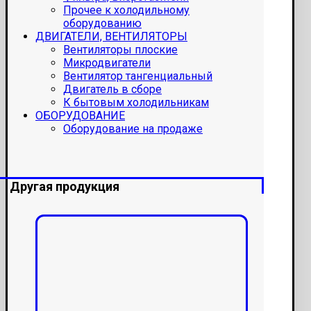
Прочее к холодильному
оборудованию
ДВИГАТЕЛИ, ВЕНТИЛЯТОРЫ
Вентиляторы плоские
Микродвигатели
Вентилятор тангенциальный
Двигатель в сборе
К бытовым холодильникам
ОБОРУДОВАНИЕ
Оборудование на продаже
Другая продукция