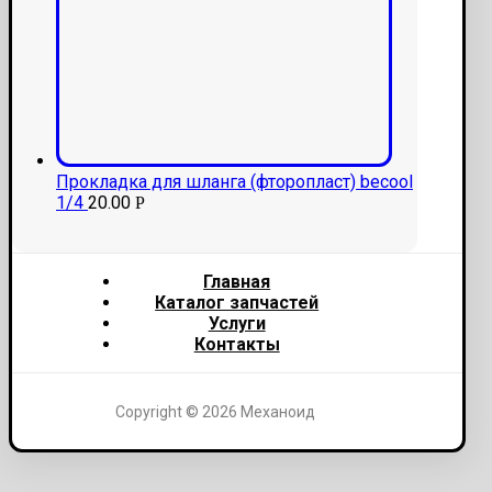
Прокладка для шланга (фторопласт) becool
1/4
20.00
Р
Главная
Каталог запчастей
Услуги
Контакты
Copyright © 2026 Механоид