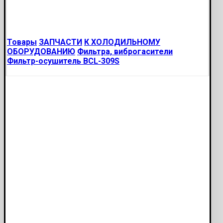
Товары
ЗАПЧАСТИ
К ХОЛОДИЛЬНОМУ
ОБОРУДОВАНИЮ
Фильтра, виброгасители
Фильтр-осушитель BCL-309S