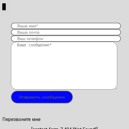
Перезвоните мне