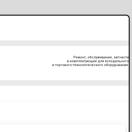
Ремонт, обслуживание, запчасти
и комплектующие для холодильного
и торгового-технологического оборудования.