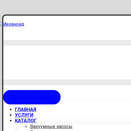
Обратный звонок
ГЛАВНАЯ
УСЛУГИ
КАТАЛОГ
Вакуумные насосы