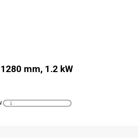
-1280 mm, 1.2 kW
W