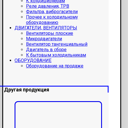
К кондиционерам
Реле давления, ТРВ
Фильтра, виброгасители
Прочее к холодильному
оборудованию
ДВИГАТЕЛИ, ВЕНТИЛЯТОРЫ
Вентиляторы плоские
Микродвигатели
Вентилятор тангенциальный
Двигатель в сборе
К бытовым холодильникам
ОБОРУДОВАНИЕ
Оборудование на продаже
Другая продукция