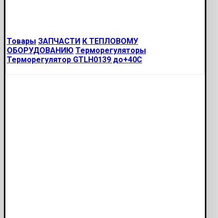
Товары
ЗАПЧАСТИ
К ТЕПЛОВОМУ
ОБОРУДОВАНИЮ
Терморегуляторы
Терморегулятор GTLH0139 до+40С