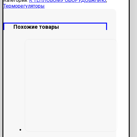
Категории:
К ТЕПЛОВОМУ ОБОРУДОВАНИЮ
,
Терморегуляторы
Похожие товары