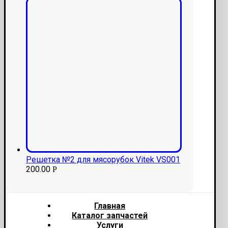
Решетка №2 для мясорубок Vitek VS001
200.00
Р
Главная
Каталог запчастей
Услуги