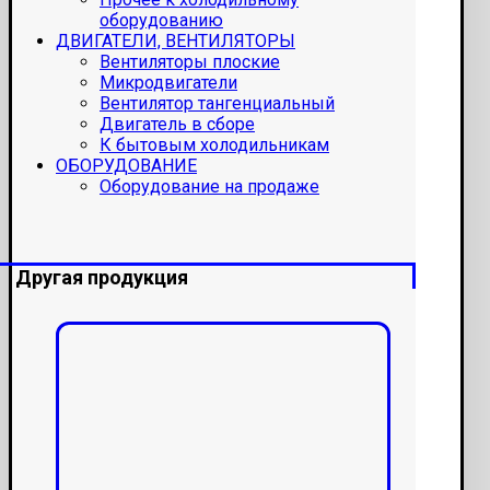
оборудованию
ДВИГАТЕЛИ, ВЕНТИЛЯТОРЫ
Вентиляторы плоские
Микродвигатели
Вентилятор тангенциальный
Двигатель в сборе
К бытовым холодильникам
ОБОРУДОВАНИЕ
Оборудование на продаже
Другая продукция