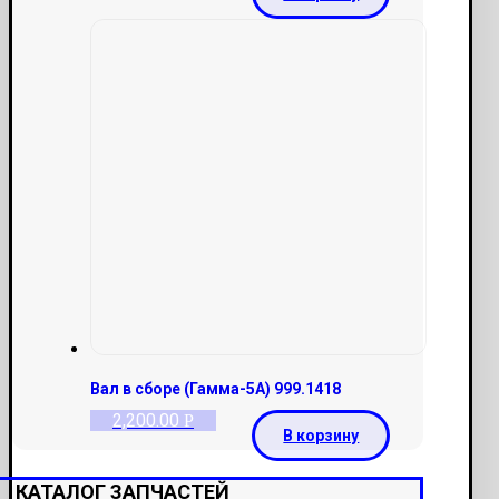
Вал в сборе (Гамма-5А) 999.1418
2,200.00
Р
В корзину
КАТАЛОГ ЗАПЧАСТЕЙ