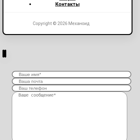
Контакты
Copyright © 2026 Механоид