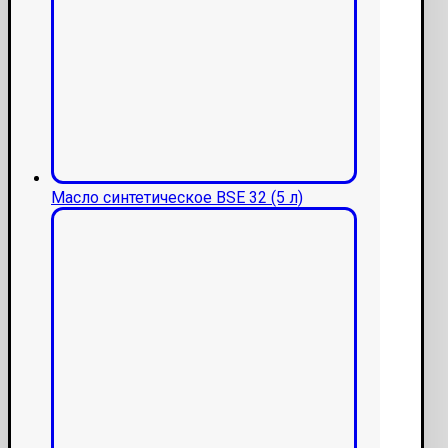
Масло синтетическое BSE 32 (5 л)