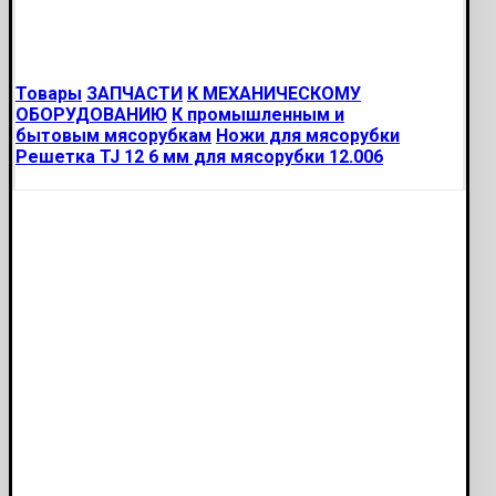
Товары
ЗАПЧАСТИ
К МЕХАНИЧЕСКОМУ
ОБОРУДОВАНИЮ
К промышленным и
бытовым мясорубкам
Ножи для мясорубки
Решетка TJ 12 6 мм для мясорубки 12.006