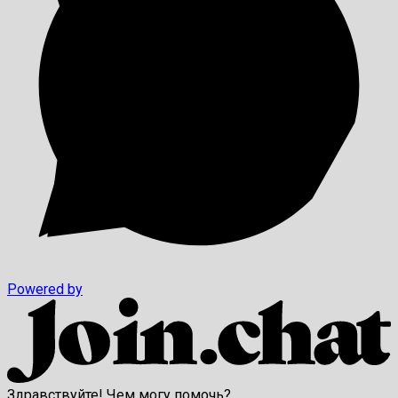
Powered by
Здравствуйте! Чем могу помочь?