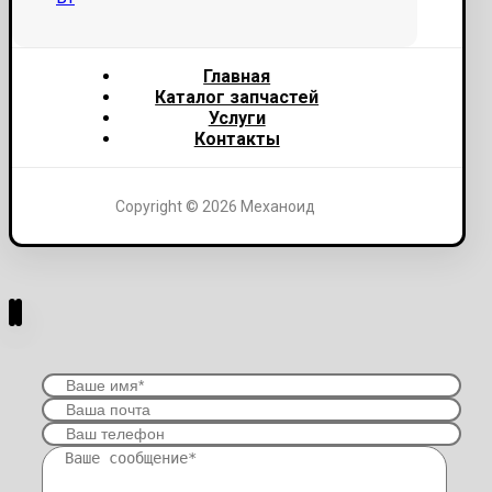
Главная
Каталог запчастей
Услуги
Контакты
Copyright © 2026 Механоид