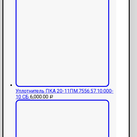
Уплотнитель ПКА 20-11ПМ.7556.57.10.000-
10 СБ
6,000.00
Р