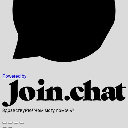
Powered by
Здравствуйте! Чем могу помочь?