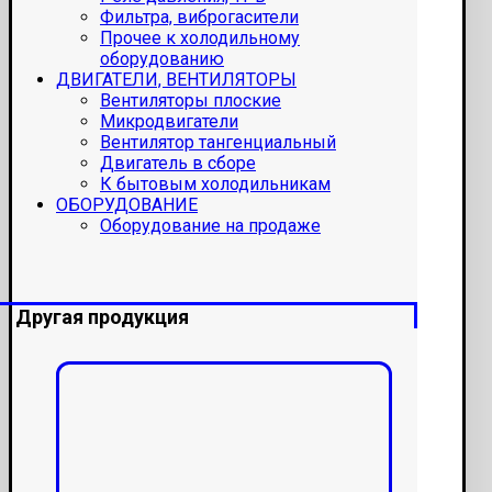
Фильтра, виброгасители
Прочее к холодильному
оборудованию
ДВИГАТЕЛИ, ВЕНТИЛЯТОРЫ
Вентиляторы плоские
Микродвигатели
Вентилятор тангенциальный
Двигатель в сборе
К бытовым холодильникам
ОБОРУДОВАНИЕ
Оборудование на продаже
Другая продукция