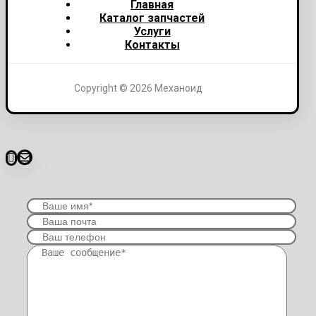
Главная
Каталог запчастей
Услуги
Контакты
Copyright © 2026 Механоид