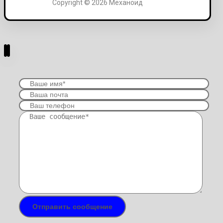
Copyright © 2026 Механоид