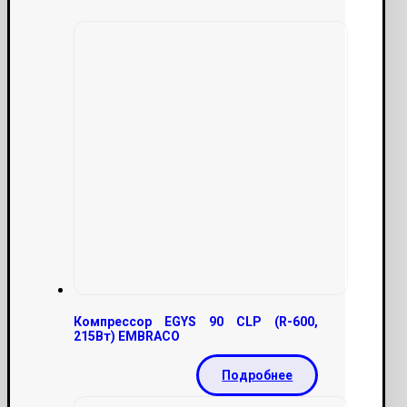
Компрессор EGYS 90 CLP (R-600,
215Вт) EMBRACO
Подробнее