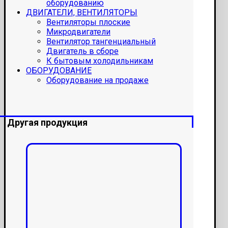
оборудованию
ДВИГАТЕЛИ, ВЕНТИЛЯТОРЫ
Вентиляторы плоские
Микродвигатели
Вентилятор тангенциальный
Двигатель в сборе
К бытовым холодильникам
ОБОРУДОВАНИЕ
Оборудование на продаже
Другая продукция