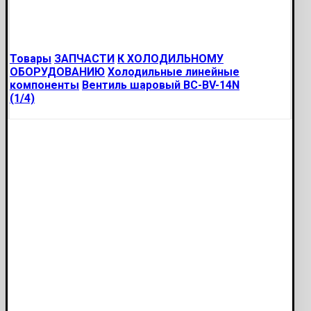
Товары
ЗАПЧАСТИ
К ХОЛОДИЛЬНОМУ
ОБОРУДОВАНИЮ
Холодильные линейные
компоненты
Вентиль шаровый BC-BV-14N
(1/4)