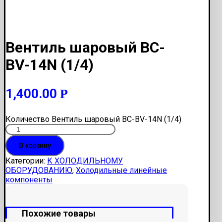
Вентиль шаровый BC-
BV-14N (1/4)
1,400.00
Р
Количество Вентиль шаровый BC-BV-14N (1/4)
В корзину
Категории:
К ХОЛОДИЛЬНОМУ
ОБОРУДОВАНИЮ
,
Холодильные линейные
компоненты
Похожие товары