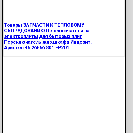
Товары
ЗАПЧАСТИ
К ТЕПЛОВОМУ
ОБОРУДОВАНИЮ
Переключатели на
электроплиты
для бытовых плит
Переключатель жар.шкафа Индезит,
Аристон 46.26866.801 ЕР201