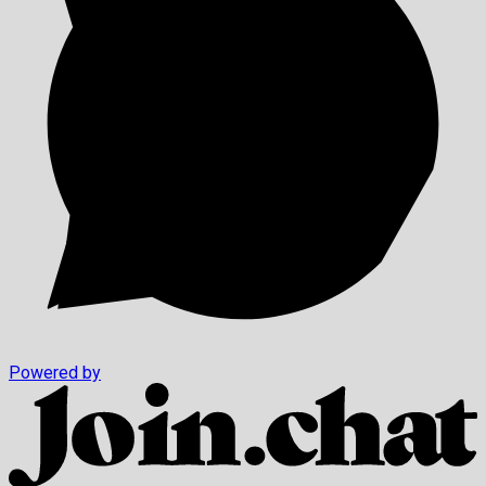
Powered by