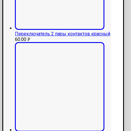
Переключатель 2 пары контактов красный
60.00
Р