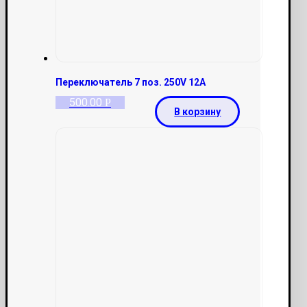
Переключатель 7 поз. 250V 12A
500.00
Р
В корзину