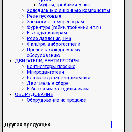
Муфты, тройники, углы
Холодильные линейные компоненты
Реле пусковые
Запчасти к компрессорам
Фурнитура (гайки, тройники и т.п.)
К кондиционерам
Реле давления, ТРВ
Фильтра, виброгасители
Прочее к холодильному
оборудованию
ДВИГАТЕЛИ, ВЕНТИЛЯТОРЫ
Вентиляторы плоские
Микродвигатели
Вентилятор тангенциальный
Двигатель в сборе
К бытовым холодильникам
ОБОРУДОВАНИЕ
Оборудование на продаже
Другая продукция