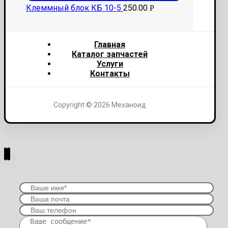
Клеммный блок КБ 10-5
250.00
Р
Главная
Каталог запчастей
Услуги
Контакты
Copyright © 2026 Механоид