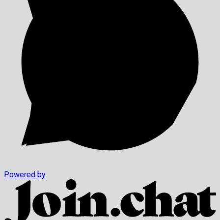
Powered by