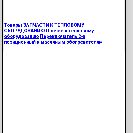
Товары
ЗАПЧАСТИ
К ТЕПЛОВОМУ
ОБОРУДОВАНИЮ
Прочее к тепловому
оборудованию
Переключатель 2-х
позиционный к масляным обогревателям