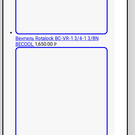
Вентиль Rotalock BC-VR-1 3/4-1 3/8N
BECOOL
1,650.00
Р