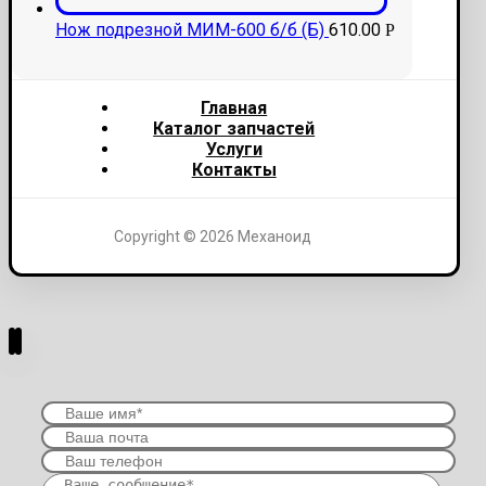
Нож подрезной МИМ-600 б/б (Б)
610.00
Р
Главная
Каталог запчастей
Услуги
Контакты
Copyright © 2026 Механоид