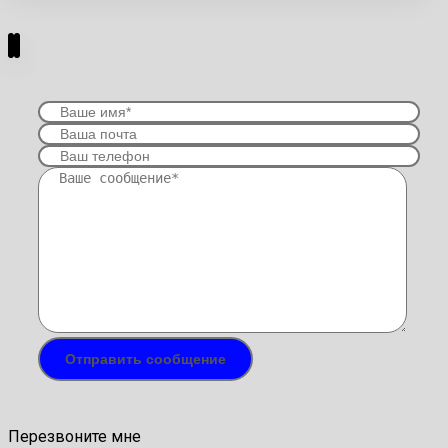
Перезвоните мне