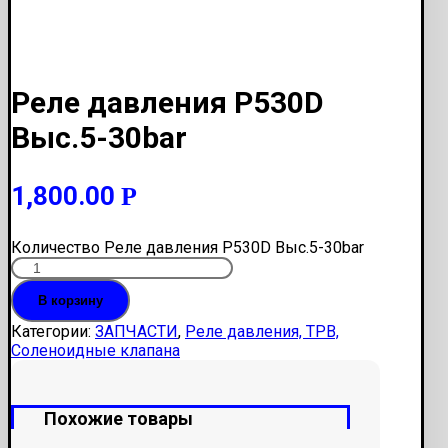
Реле давления P530D
Выс.5-30bar
1,800.00
Р
Количество Реле давления P530D Выс.5-30bar
В корзину
Категории:
ЗАПЧАСТИ
,
Реле давления, ТРВ,
Соленоидные клапана
Похожие товары