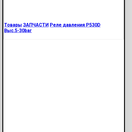
Товары
ЗАПЧАСТИ
Реле давления P530D
Выс.5-30bar