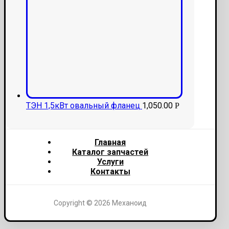
ТЭН 1,5кВт овальный фланец
1,050.00
Р
Главная
Каталог запчастей
Услуги
Контакты
Copyright © 2026 Механоид