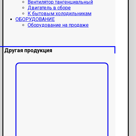
Вентилятор тангенциальный
Двигатель в сборе
К бытовым холодильникам
ОБОРУДОВАНИЕ
Оборудование на продаже
Другая продукция