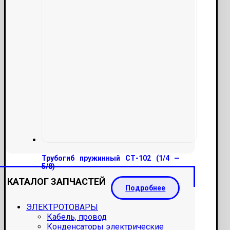
Трубогиб пружинный СТ-102 (1/4 —
5/8)
КАТАЛОГ ЗАПЧАСТЕЙ
Подробнее
ЭЛЕКТРОТОВАРЫ
Кабель, провод
Конденсаторы электрические