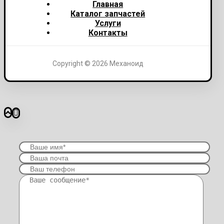
Главная
Каталог запчастей
Услуги
Контакты
Copyright © 2026 Механоид