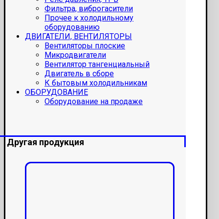
Фильтра, виброгасители
Прочее к холодильному
оборудованию
ДВИГАТЕЛИ, ВЕНТИЛЯТОРЫ
Вентиляторы плоские
Микродвигатели
Вентилятор тангенциальный
Двигатель в сборе
К бытовым холодильникам
ОБОРУДОВАНИЕ
Оборудование на продаже
Другая продукция