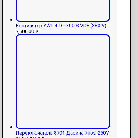
Вентилятор YWF 4 D - 300 S VDE (380 V)
7,500.00
Р
Переключатель 8701 Дарина 7поз. 250V