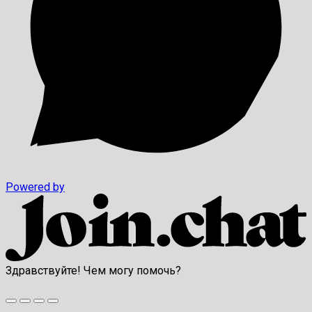
Powered by
Здравствуйте! Чем могу помочь?