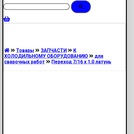
Товары
ЗАПЧАСТИ
К
ХОЛОДИЛЬНОМУ ОБОРУДОВАНИЮ
для
сварочных работ
Переход 7/16 х 1,0 латунь