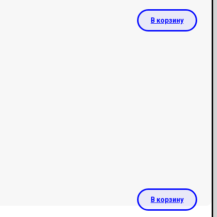
В корзину
В корзину