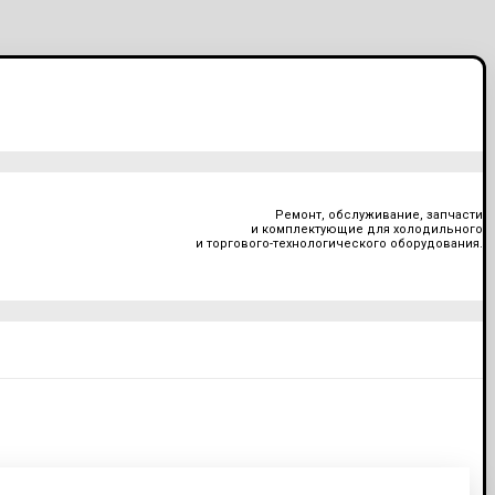
Ремонт, обслуживание, запчасти
и комплектующие для холодильного
и торгового-технологического оборудования.