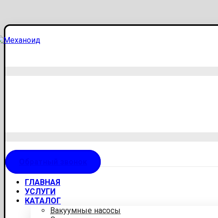
Обратный звонок
ГЛАВНАЯ
УСЛУГИ
КАТАЛОГ
Вакуумные насосы