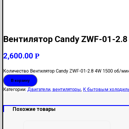
Вентилятор Candy ZWF-01-2.8
2,600.00
Р
Количество Вентилятор Candy ZWF-01-2.8 4W 1500 об/ми
В корзину
Категории:
Двигатели, вентиляторы
,
К бытовым холодил
Похожие товары