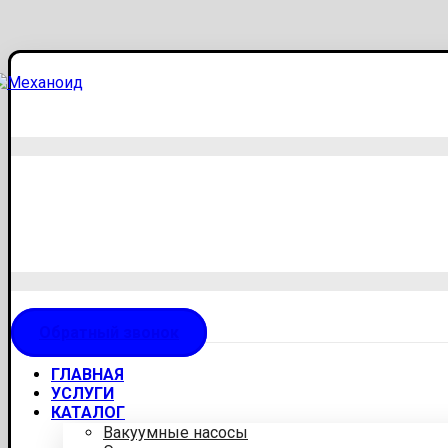
Обратный звонок
ГЛАВНАЯ
УСЛУГИ
КАТАЛОГ
Вакуумные насосы