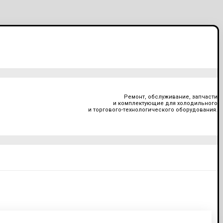
Ремонт, обслуживание, запчасти
и комплектующие для холодильного
и торгового-технологического оборудования.