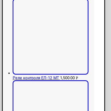
Реле контроля ЕЛ-12 МТ
1,500.00
Р