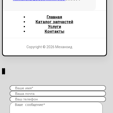
Главная
Каталог запчастей
Услуги
Контакты
Copyright © 2026 Механоид