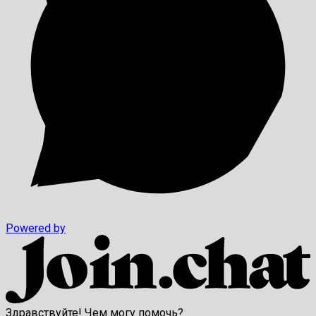
Powered by
Здравствуйте! Чем могу помочь?