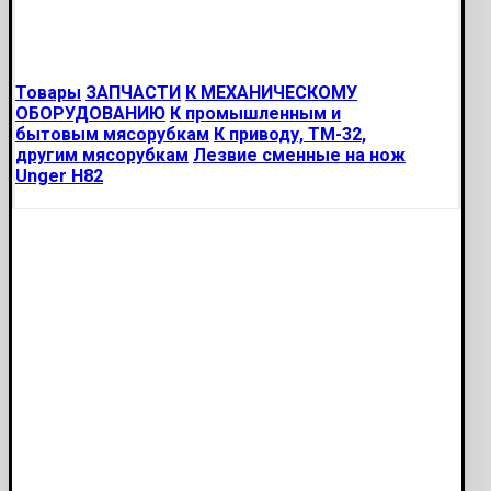
Товары
ЗАПЧАСТИ
К МЕХАНИЧЕСКОМУ
ОБОРУДОВАНИЮ
К промышленным и
бытовым мясорубкам
К приводу, ТМ-32,
другим мясорубкам
Лезвие сменные на нож
Unger H82