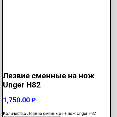
Лезвие сменные на нож
Unger H82
1,750.00
Р
Количество Лезвие сменные на нож Unger H82