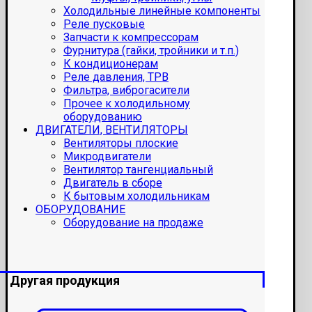
Холодильные линейные компоненты
Реле пусковые
Запчасти к компрессорам
Фурнитура (гайки, тройники и т.п.)
К кондиционерам
Реле давления, ТРВ
Фильтра, виброгасители
Прочее к холодильному
оборудованию
ДВИГАТЕЛИ, ВЕНТИЛЯТОРЫ
Вентиляторы плоские
Микродвигатели
Вентилятор тангенциальный
Двигатель в сборе
К бытовым холодильникам
ОБОРУДОВАНИЕ
Оборудование на продаже
Другая продукция