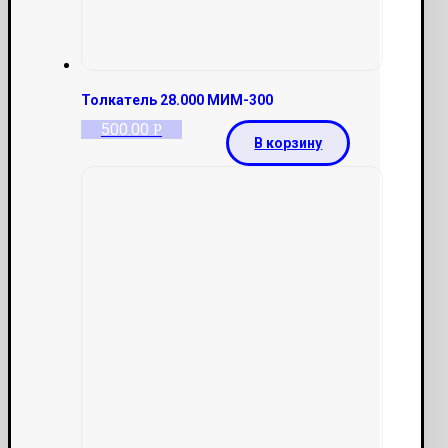
Толкатель 28.000 МИМ-300
500.00
Р
В корзину