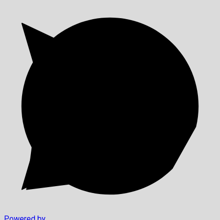
Powered by