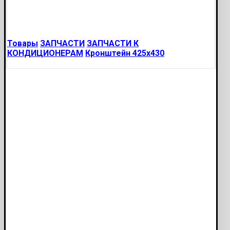
Товары
ЗАПЧАСТИ
ЗАПЧАСТИ К
КОНДИЦИОНЕРАМ
Кронштейн 425х430