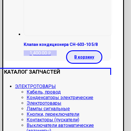
Клапан кондиционера СН-603-10 5/8
1,400.00
Р
В корзину
КАТАЛОГ ЗАПЧАСТЕЙ
ЭЛЕКТРОТОВАРЫ
Кабель, провод
Конденсаторы электрические
Электротовары
Лампы сигнальные
Кнопки, переключатели
Контакторы (пускатели)
Выключатели автоматические
(автоматы)