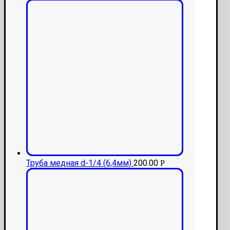
Труба медная d-1/4 (6,4мм)
200.00
Р