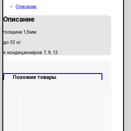
Описание
Описание
толщина 1,5мм
до 32 кг.
к кондиционеров 7, 9, 12
Похожие товары