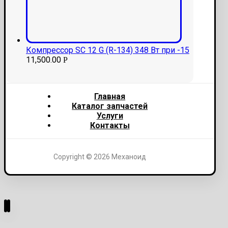
Компрессор SC 12 G (R-134) 348 Вт при -15
11,500.00
Р
Главная
Каталог запчастей
Услуги
Контакты
Copyright © 2026 Механоид