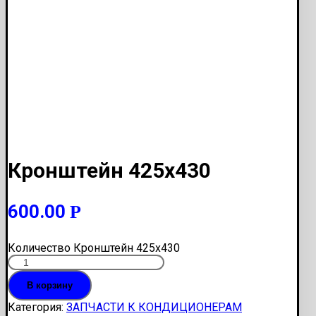
Кронштейн 425х430
600.00
Р
Количество Кронштейн 425х430
В корзину
Категория:
ЗАПЧАСТИ К КОНДИЦИОНЕРАМ