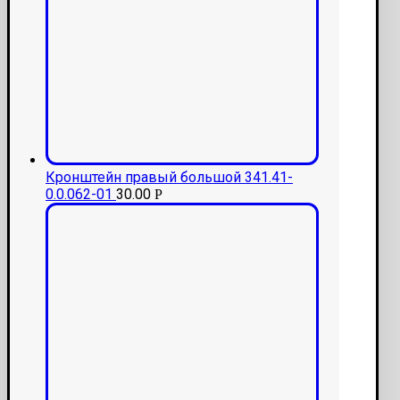
Кронштейн правый большой 341.41-
0.0.062-01
30.00
Р