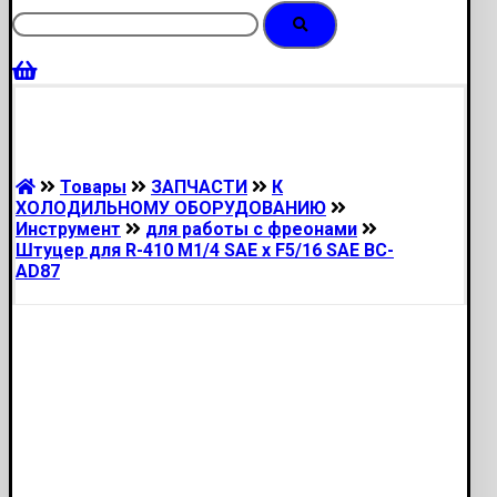
Товары
ЗАПЧАСТИ
К
ХОЛОДИЛЬНОМУ ОБОРУДОВАНИЮ
Инструмент
для работы с фреонами
Штуцер для R-410 M1/4 SAE x F5/16 SAE BC-
AD87