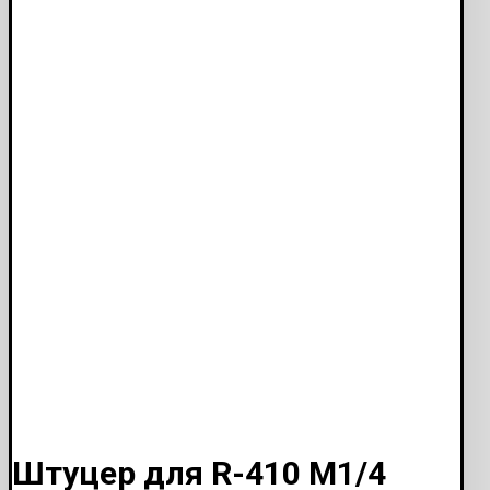
Штуцер для R-410 M1/4