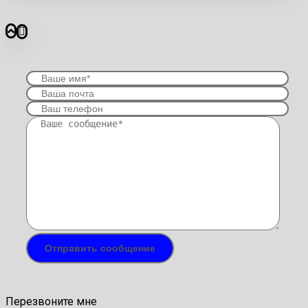
Перезвоните мне