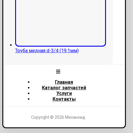
Труба медная d-3/4 (19,1мм)
Главная
Каталог запчастей
Услуги
Контакты
Copyright © 2026 Механоид