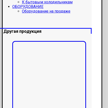
К бытовым холодильникам
ОБОРУДОВАНИЕ
Оборудование на продаже
Другая продукция