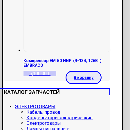
Компрессор EM 50 HNP (R-134, 126Вт)
EMBRACO
5,100.00
Р
В корзину
КАТАЛОГ ЗАПЧАСТЕЙ
ЭЛЕКТРОТОВАРЫ
Кабель, провод
Конденсаторы электрические
Электротовары
Лампы сигнальные