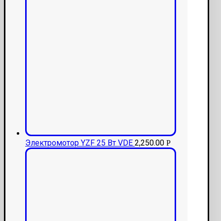
Электромотор YZF 25 Вт VDE
2,250.00
Р