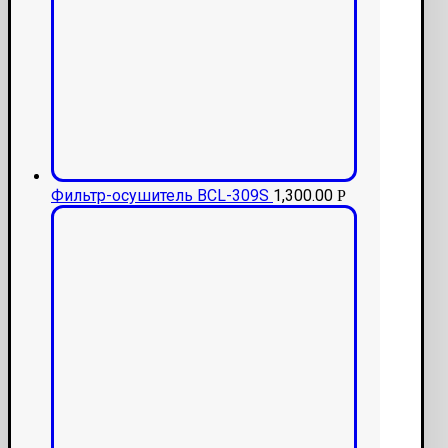
Фильтр-осушитель BCL-309S
1,300.00
Р