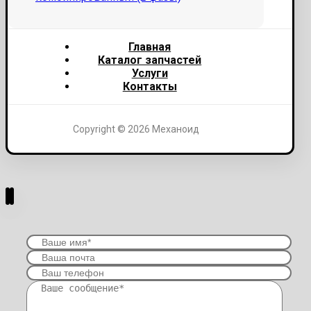
Главная
Каталог запчастей
Услуги
Контакты
Copyright © 2026 Механоид