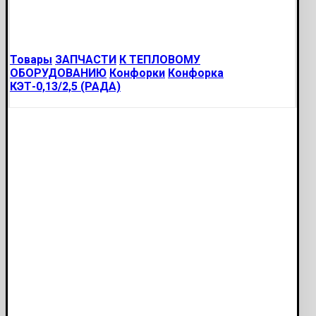
Товары
ЗАПЧАСТИ
К ТЕПЛОВОМУ
ОБОРУДОВАНИЮ
Конфорки
Конфорка
КЭТ-0,13/2,5 (РАДА)