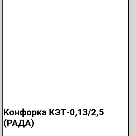
Конфорка КЭТ-0,13/2,5
(РАДА)