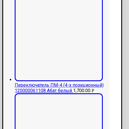
Переключатель ПМ-4 (4-х позиционный)
120000061108 Абат белый
1,700.00
Р