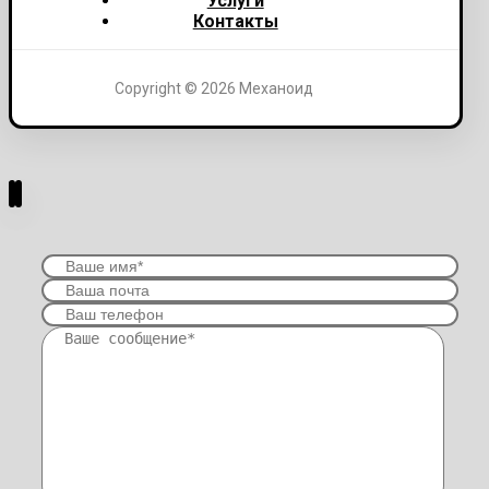
Услуги
Контакты
Copyright © 2026 Механоид