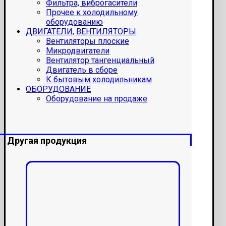
Фильтра, виброгасители
Прочее к холодильному
оборудованию
ДВИГАТЕЛИ, ВЕНТИЛЯТОРЫ
Вентиляторы плоские
Микродвигатели
Вентилятор тангенциальный
Двигатель в сборе
К бытовым холодильникам
ОБОРУДОВАНИЕ
Оборудование на продаже
Другая продукция