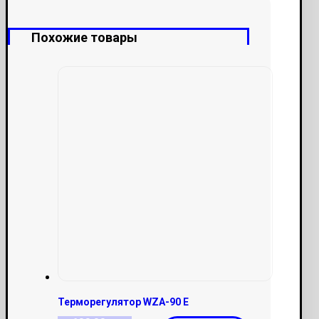
Похожие товары
Терморегулятор WZA-90 E