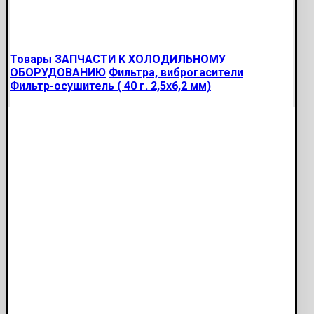
Товары
ЗАПЧАСТИ
К ХОЛОДИЛЬНОМУ
ОБОРУДОВАНИЮ
Фильтра, виброгасители
Фильтр-осушитель ( 40 г. 2,5х6,2 мм)