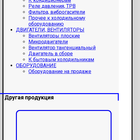
К кондиционерам
Реле давления, ТРВ
Фильтра, виброгасители
Прочее к холодильному
оборудованию
ДВИГАТЕЛИ, ВЕНТИЛЯТОРЫ
Вентиляторы плоские
Микродвигатели
Вентилятор тангенциальный
Двигатель в сборе
К бытовым холодильникам
ОБОРУДОВАНИЕ
Оборудование на продаже
Другая продукция