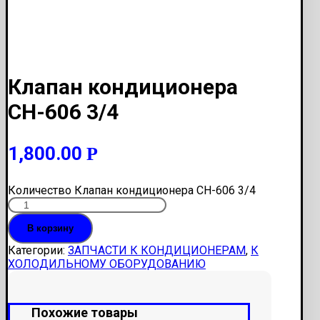
Клапан кондиционера
СН-606 3/4
1,800.00
Р
Количество Клапан кондиционера СН-606 3/4
В корзину
Категории:
ЗАПЧАСТИ К КОНДИЦИОНЕРАМ
,
К
ХОЛОДИЛЬНОМУ ОБОРУДОВАНИЮ
Похожие товары