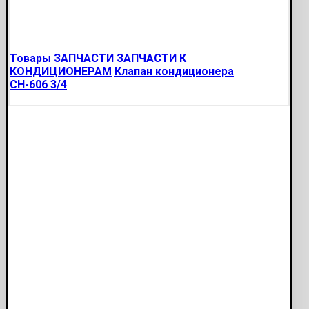
Товары
ЗАПЧАСТИ
ЗАПЧАСТИ К
КОНДИЦИОНЕРАМ
Клапан кондиционера
СН-606 3/4