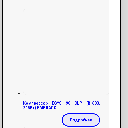
Компрессор EGYS 90 CLP (R-600,
215Вт) EMBRACO
Подробнее