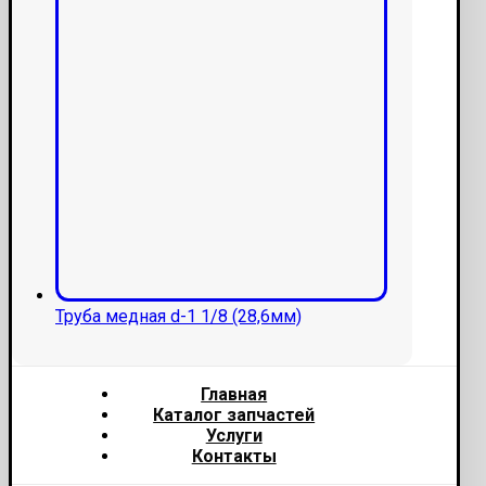
Труба медная d-1 1/8 (28,6мм)
Главная
Каталог запчастей
Услуги
Контакты