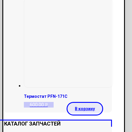
Термостат PFN-171C
600.00
Р
В корзину
КАТАЛОГ ЗАПЧАСТЕЙ