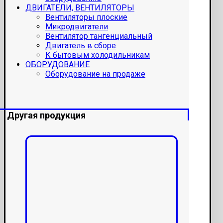
ДВИГАТЕЛИ, ВЕНТИЛЯТОРЫ
Вентиляторы плоские
Микродвигатели
Вентилятор тангенциальный
Двигатель в сборе
К бытовым холодильникам
ОБОРУДОВАНИЕ
Оборудование на продаже
Другая продукция