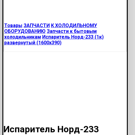
Товары
ЗАПЧАСТИ
К ХОЛОДИЛЬНОМУ
ОБОРУДОВАНИЮ
Запчасти к бытовым
холодильникам
Испаритель Норд-233 (1к)
развернутый (1600х390)
Испаритель Норд-233