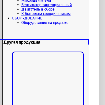
Микродвигатели
Вентилятор тангенциальный
Двигатель в сборе
К бытовым холодильникам
ОБОРУДОВАНИЕ
Оборудование на продаже
Другая продукция