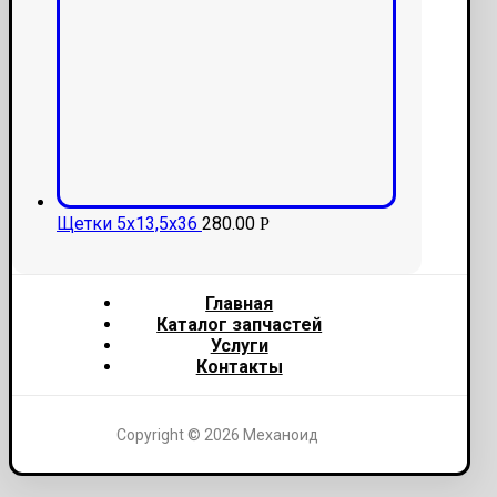
Щетки 5x13,5x36
280.00
Р
Главная
Каталог запчастей
Услуги
Контакты
Copyright © 2026 Механоид