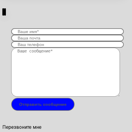
Перезвоните мне