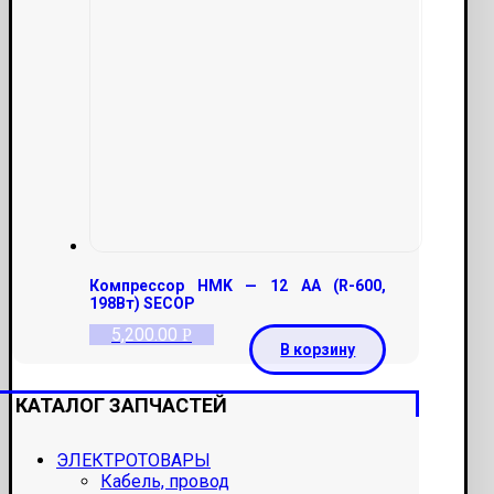
Компрессор HMK — 12 AA (R-600,
198Вт) SECOP
5,200.00
Р
В корзину
КАТАЛОГ ЗАПЧАСТЕЙ
ЭЛЕКТРОТОВАРЫ
Кабель, провод