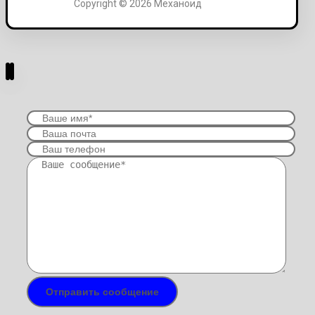
Copyright © 2026 Механоид