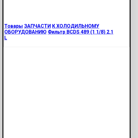
Товары
ЗАПЧАСТИ
К ХОЛОДИЛЬНОМУ
ОБОРУДОВАНИЮ
Фильтр BCDS 489 (1 1/8) 2.1
L