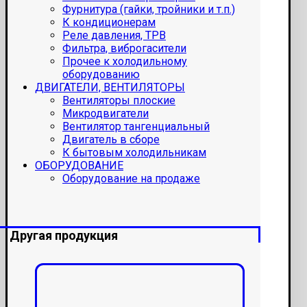
Фурнитура (гайки, тройники и т.п.)
К кондиционерам
Реле давления, ТРВ
Фильтра, виброгасители
Прочее к холодильному
оборудованию
ДВИГАТЕЛИ, ВЕНТИЛЯТОРЫ
Вентиляторы плоские
Микродвигатели
Вентилятор тангенциальный
Двигатель в сборе
К бытовым холодильникам
ОБОРУДОВАНИЕ
Оборудование на продаже
Другая продукция