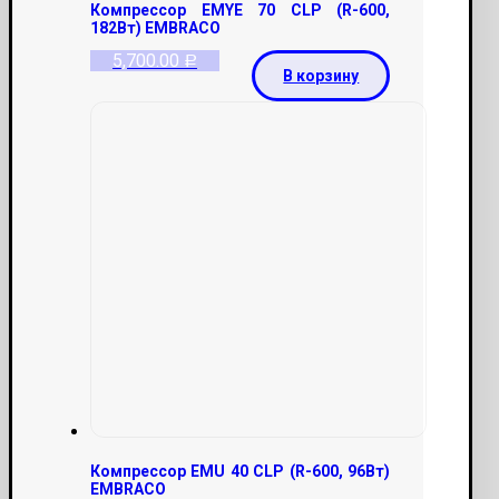
Компрессор EMYE 70 CLP (R-600,
182Вт) EMBRACO
5,700.00
Р
В корзину
Компрессор EMU 40 CLP (R-600, 96Вт)
EMBRACO