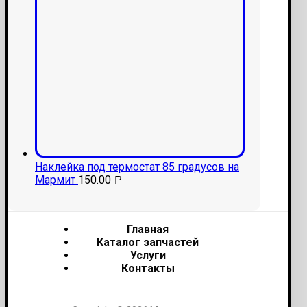
Наклейка под термостат 85 градусов на
Мармит
150.00
Р
Главная
Каталог запчастей
Услуги
Контакты