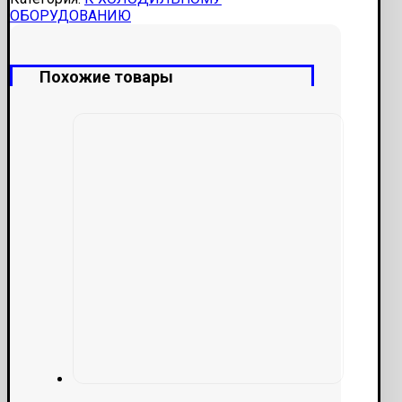
ОБОРУДОВАНИЮ
Похожие товары