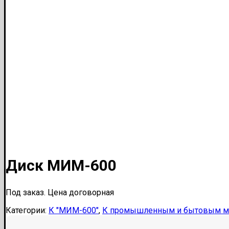
Диск МИМ-600
Под заказ. Цена договорная
Категории:
К "МИМ-600"
,
К промышленным и бытовым м