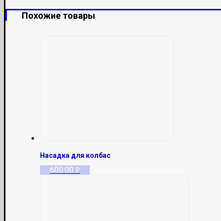
Похожие товары
Насадка для колбас
600.00
Р