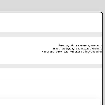
Ремонт, обслуживание, запчасти
и комплектующие для холодильного
и торгового-технологического оборудования.