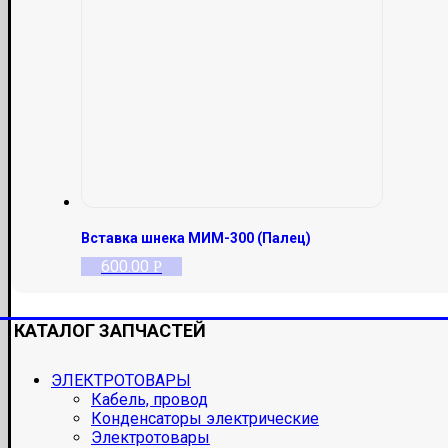
Вставка шнека МИМ-300 (Палец)
600.00
Р
КАТАЛОГ ЗАПЧАСТЕЙ
ЭЛЕКТРОТОВАРЫ
Кабель, провод
Конденсаторы электрические
Электротовары