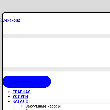
Обратный звонок
ГЛАВНАЯ
УСЛУГИ
КАТАЛОГ
Вакуумные насосы