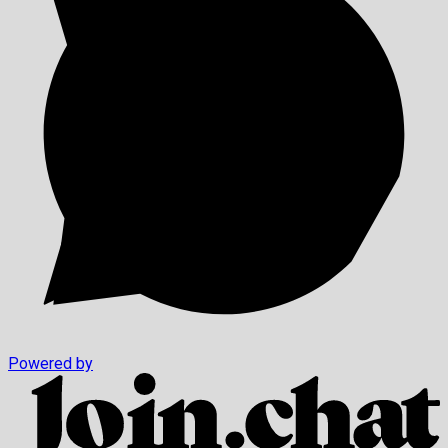
Powered by