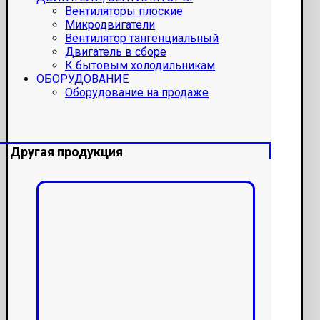
Вентиляторы плоские
Микродвигатели
Вентилятор тангенциальный
Двигатель в сборе
К бытовым холодильникам
ОБОРУДОВАНИЕ
Оборудование на продаже
Другая продукция