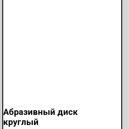
Абразивный диск
круглый