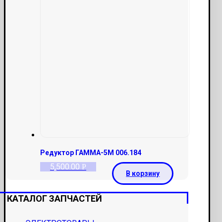
Редуктор ГАММА-5М 006.184
5,500.00
Р
В корзину
КАТАЛОГ ЗАПЧАСТЕЙ