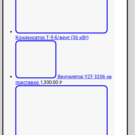
Конденсатор Т-9 б/вент (36 кВт)
Вентилятор YZF 3206 на
подставке
1,300.00
Р