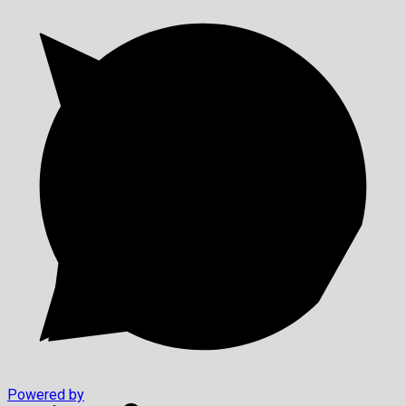
Powered by