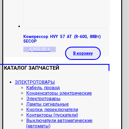
Компрессор HVY 57 AT (R-600, 88Вт)
SECOP
4,950.00
Р
В корзину
КАТАЛОГ ЗАПЧАСТЕЙ
ЭЛЕКТРОТОВАРЫ
Кабель, провод
Конденсаторы электрические
Электротовары
Лампы сигнальные
Кнопки, переключатели
Контакторы (пускатели)
Выключатели автоматические
(автоматы)