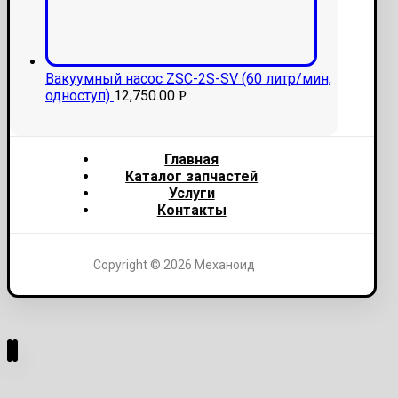
Вакуумный насос ZSC-2S-SV (60 литр/мин,
одноступ)
12,750.00
Р
Главная
Каталог запчастей
Услуги
Контакты
Copyright © 2026 Механоид