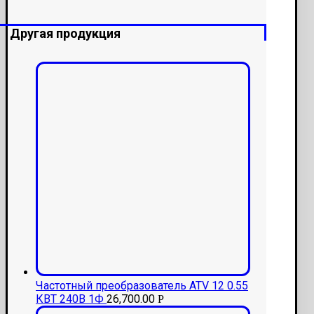
Другая продукция
Частотный преобразователь ATV 12 0.55
КВТ 240В 1Ф
26,700.00
Р