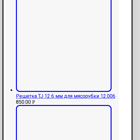
Решетка TJ 12 6 мм для мясорубки 12.006
850.00
Р