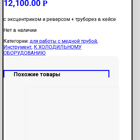
12,100.00
Р
с эксцентриком и реверсом + труборез в кейсе
Нет в наличии
Категории:
для работы с медной трубой
,
Инструмент
,
К ХОЛОДИЛЬНОМУ
ОБОРУДОВАНИЮ
Похожие товары