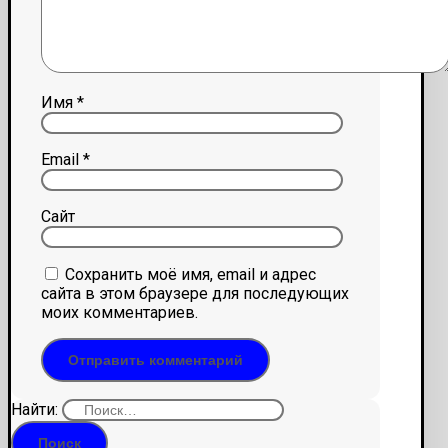
Имя
*
Email
*
Сайт
Сохранить моё имя, email и адрес
сайта в этом браузере для последующих
моих комментариев.
Найти: