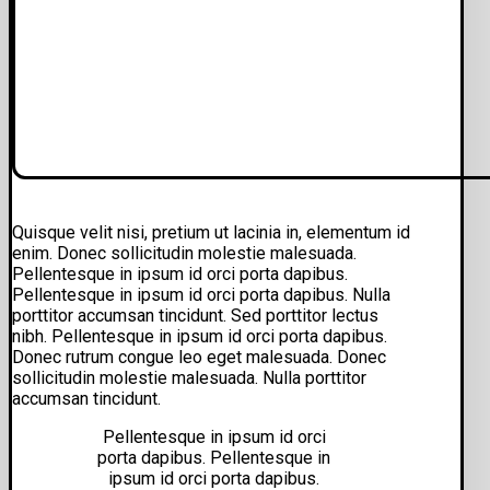
Quisque velit nisi, pretium ut lacinia in, elementum id
enim. Donec sollicitudin molestie malesuada.
Pellentesque in ipsum id orci porta dapibus.
Pellentesque in ipsum id orci porta dapibus. Nulla
porttitor accumsan tincidunt. Sed porttitor lectus
nibh. Pellentesque in ipsum id orci porta dapibus.
Donec rutrum congue leo eget malesuada. Donec
sollicitudin molestie malesuada. Nulla porttitor
accumsan tincidunt.
Pellentesque in ipsum id orci
porta dapibus. Pellentesque in
ipsum id orci porta dapibus.