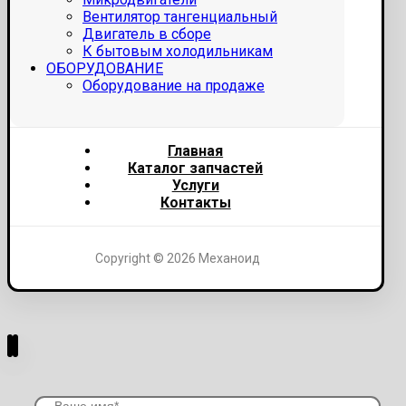
Вентилятор тангенциальный
Двигатель в сборе
К бытовым холодильникам
ОБОРУДОВАНИЕ
Оборудование на продаже
Главная
Каталог запчастей
Услуги
Контакты
Copyright © 2026 Механоид