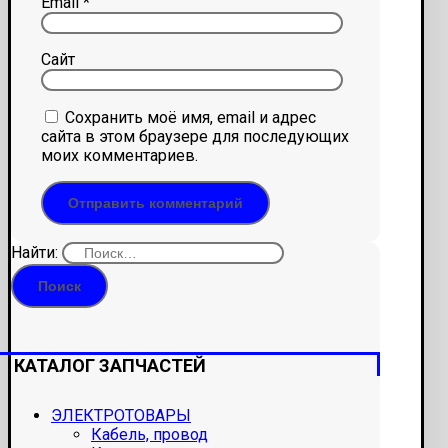
Email
*
Сайт
Сохранить моё имя, email и адрес
сайта в этом браузере для последующих
моих комментариев.
Найти:
КАТАЛОГ ЗАПЧАСТЕЙ
ЭЛЕКТРОТОВАРЫ
Кабель, провод