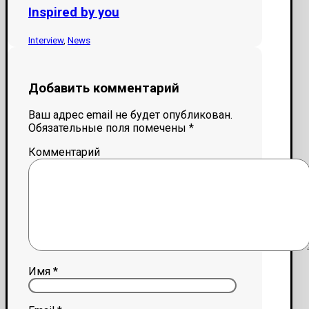
Inspired by you
Interview
,
News
Добавить комментарий
Ваш адрес email не будет опубликован.
Обязательные поля помечены
*
Комментарий
Имя
*