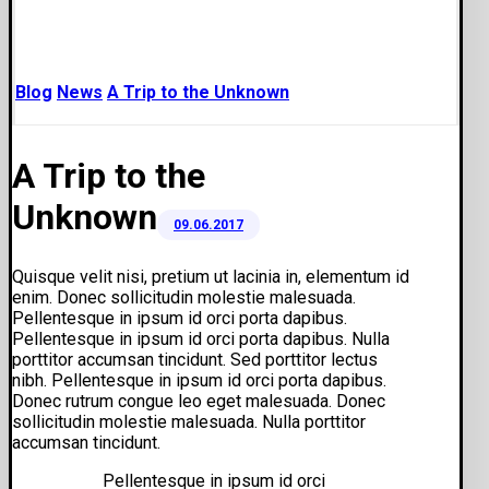
Blog
News
A Trip to the Unknown
A Trip to the
Unknown
09.06.2017
Quisque velit nisi, pretium ut lacinia in, elementum id
enim. Donec sollicitudin molestie malesuada.
Pellentesque in ipsum id orci porta dapibus.
Pellentesque in ipsum id orci porta dapibus. Nulla
porttitor accumsan tincidunt. Sed porttitor lectus
nibh. Pellentesque in ipsum id orci porta dapibus.
Donec rutrum congue leo eget malesuada. Donec
sollicitudin molestie malesuada. Nulla porttitor
accumsan tincidunt.
Pellentesque in ipsum id orci