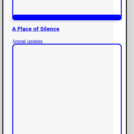
A Place of Silence
Tutorial
,
Updates