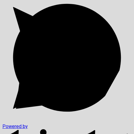
Powered by