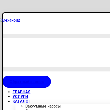
Обратный звонок
ГЛАВНАЯ
УСЛУГИ
КАТАЛОГ
Вакуумные насосы