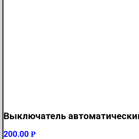
Выключатель автоматический
200.00
Р