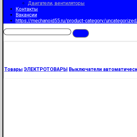
Двигатели, вентиляторы
Контакты
Вакансии
https://mechanoid55.ru/product-category/uncategorize
Товары
ЭЛЕКТРОТОВАРЫ
Выключатели автоматическ