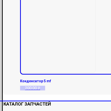
Конденсатор 5 mf
200.00
Р
КАТАЛОГ ЗАПЧАСТЕЙ