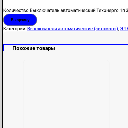
Количество Выключатель автоматический Техэнерго 1п 
В корзину
Категории:
Выключатели автоматические (автоматы)
,
ЭЛ
Похожие товары