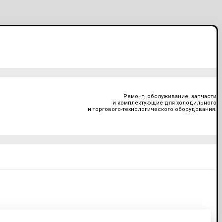
Ремонт, обслуживание, запчасти
и комплектующие для холодильного
и торгового-технологического оборудования.