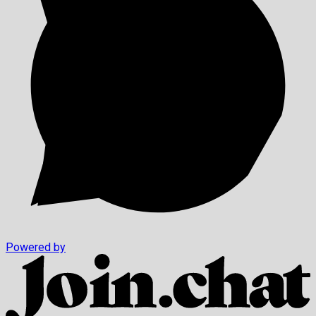
Powered by