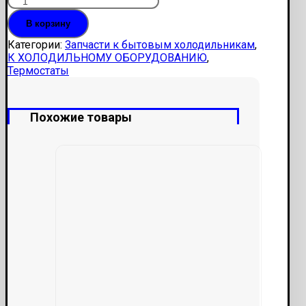
В корзину
Категории:
Запчасти к бытовым холодильникам
,
К ХОЛОДИЛЬНОМУ ОБОРУДОВАНИЮ
,
Термостаты
Похожие товары