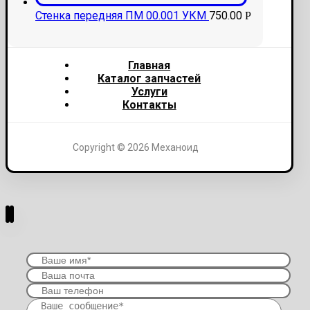
Стенка передняя ПМ 00.001 УКМ
750.00
Р
Главная
Каталог запчастей
Услуги
Контакты
Copyright © 2026 Механоид