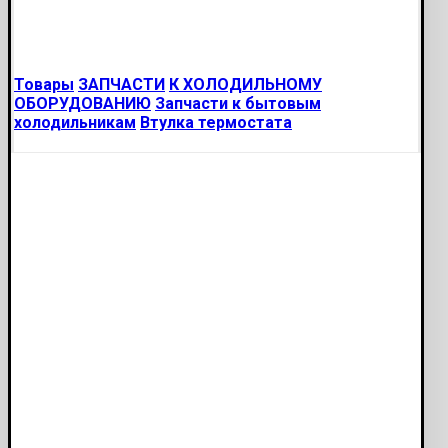
Товары
ЗАПЧАСТИ
К ХОЛОДИЛЬНОМУ
ОБОРУДОВАНИЮ
Запчасти к бытовым
холодильникам
Втулка термостата