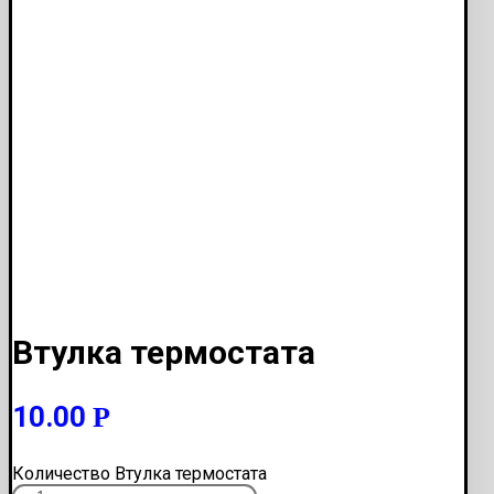
Втулка термостата
10.00
Р
Количество Втулка термостата