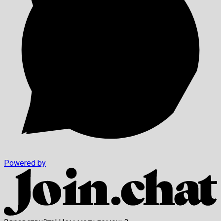
Powered by