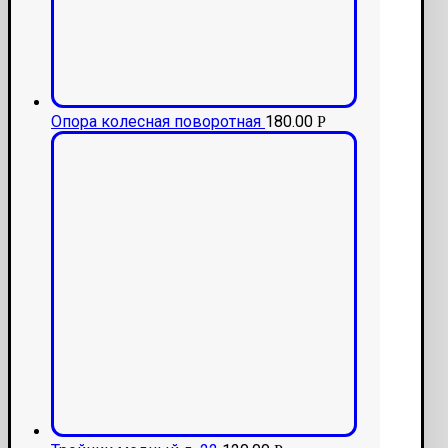
Опора колесная поворотная
180.00
Р