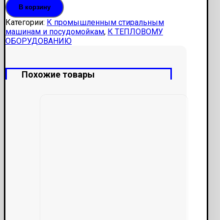
В корзину
00.014
ММУ-2000
Категории:
К промышленным стиральным
машинам и посудомойкам
,
К ТЕПЛОВОМУ
ОБОРУДОВАНИЮ
Похожие товары