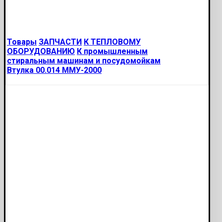
Товары
ЗАПЧАСТИ
К ТЕПЛОВОМУ
ОБОРУДОВАНИЮ
К промышленным
стиральным машинам и посудомойкам
Втулка 00.014 ММУ-2000