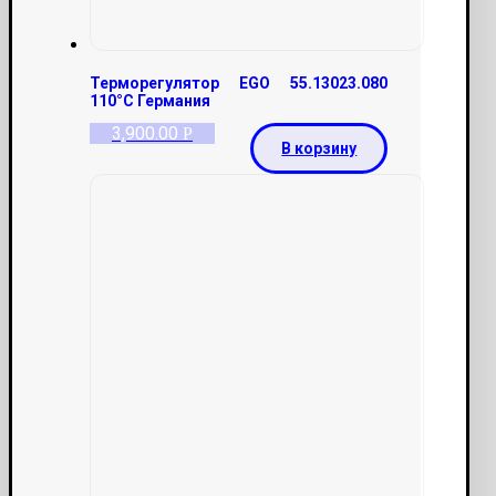
Терморегулятор EGO 55.13023.080
110°С Германия
3,900.00
Р
В корзину