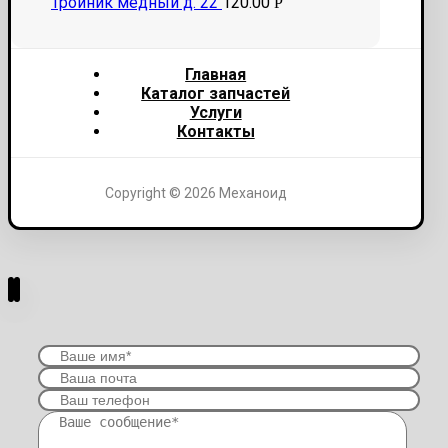
Тройник медный д. 22
120.00
Р
Главная
Каталог запчастей
Услуги
Контакты
Copyright © 2026 Механоид