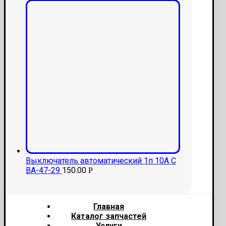
Выключатель автоматический 1п 10А C
ВА-47-29
150.00
Р
Главная
Каталог запчастей
Услуги