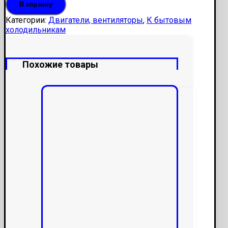
В корзину
Категории:
Двигатели, вентиляторы
,
К бытовым
холодильникам
Похожие товары