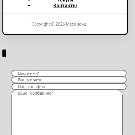
Контакты
Copyright © 2026 Механоид