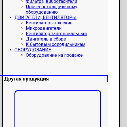
Фильтра, виброгасители
Прочее к холодильному
оборудованию
ДВИГАТЕЛИ, ВЕНТИЛЯТОРЫ
Вентиляторы плоские
Микродвигатели
Вентилятор тангенциальный
Двигатель в сборе
К бытовым холодильникам
ОБОРУДОВАНИЕ
Оборудование на продаже
Другая продукция