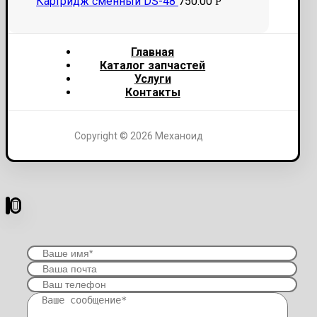
Картридж сменный DS-48
750.00
Р
Главная
Каталог запчастей
Услуги
Контакты
Copyright © 2026 Механоид