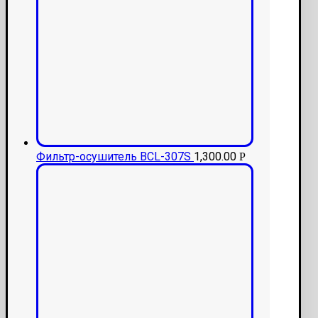
Фильтр-осушитель BCL-307S
1,300.00
Р