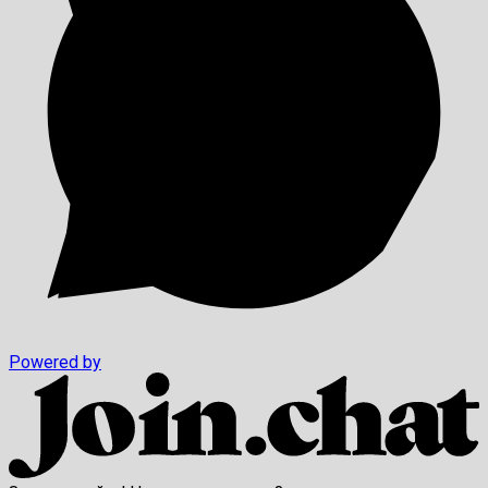
Powered by