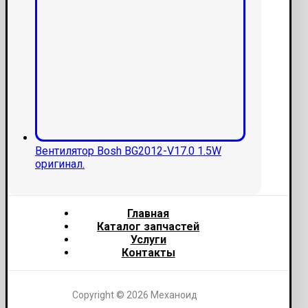
Вентилятор Bosh BG2012-V17.0 1.5W
оригинал.
Главная
Каталог запчастей
Услуги
Контакты
Copyright © 2026 Механоид