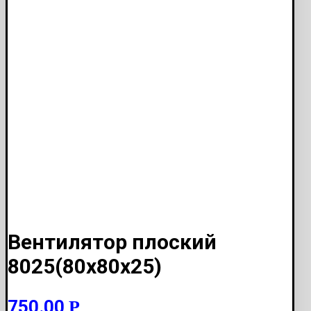
Вентилятор плоский
8025(80х80х25)
750.00
Р