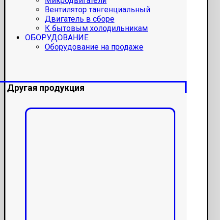
Микродвигатели
Вентилятор тангенциальный
Двигатель в сборе
К бытовым холодильникам
ОБОРУДОВАНИЕ
Оборудование на продаже
Другая продукция