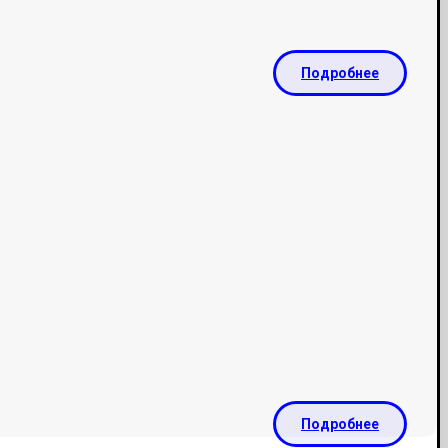
Подробнее
Подробнее