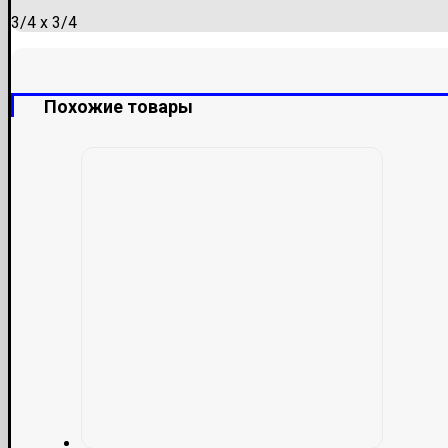
3/4 х 3/4
Похожие товары