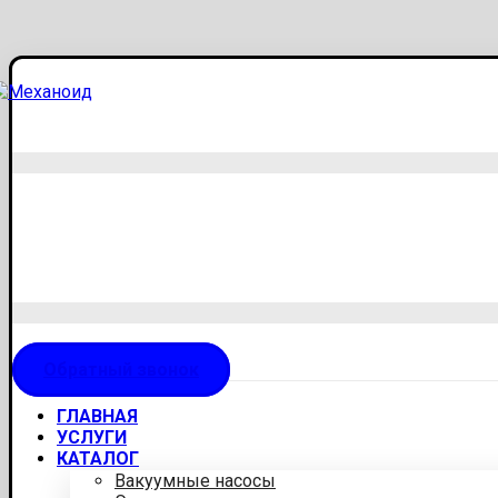
Обратный звонок
ГЛАВНАЯ
УСЛУГИ
КАТАЛОГ
Вакуумные насосы