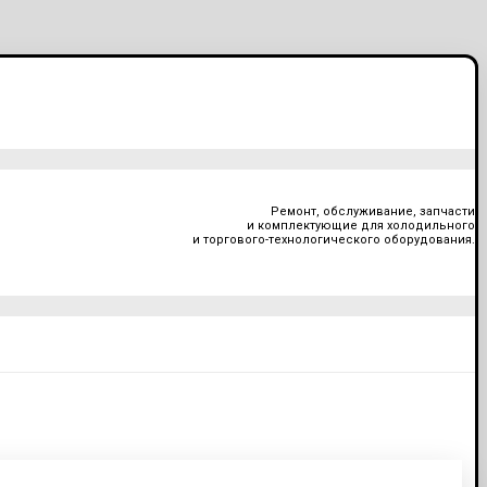
Ремонт, обслуживание, запчасти
и комплектующие для холодильного
и торгового-технологического оборудования.