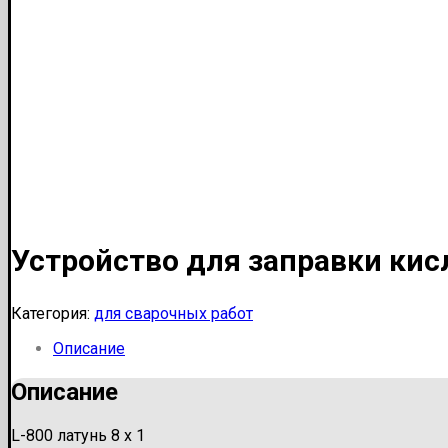
Устройство для заправки ки
Категория:
для сварочных работ
Описание
Описание
L-800 латунь 8 х 1