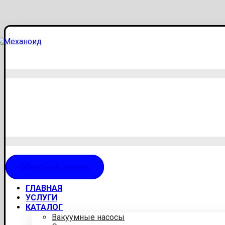
Обратный звонок
ГЛАВНАЯ
УСЛУГИ
КАТАЛОГ
Вакуумные насосы