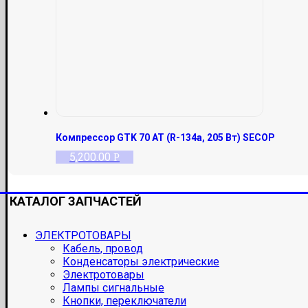
Компрессор GTK 70 AT (R-134a, 205 Вт) SECOP
5,200.00
Р
КАТАЛОГ ЗАПЧАСТЕЙ
ЭЛЕКТРОТОВАРЫ
Кабель, провод
Конденсаторы электрические
Электротовары
Лампы сигнальные
Кнопки, переключатели