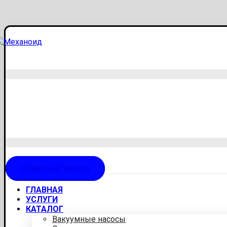
Обратный звонок
ГЛАВНАЯ
УСЛУГИ
КАТАЛОГ
Вакуумные насосы