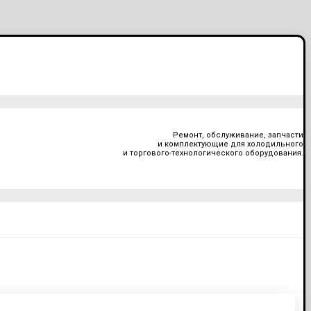
Ремонт, обслуживание, запчасти
и комплектующие для холодильного
и торгового-технологического оборудования.