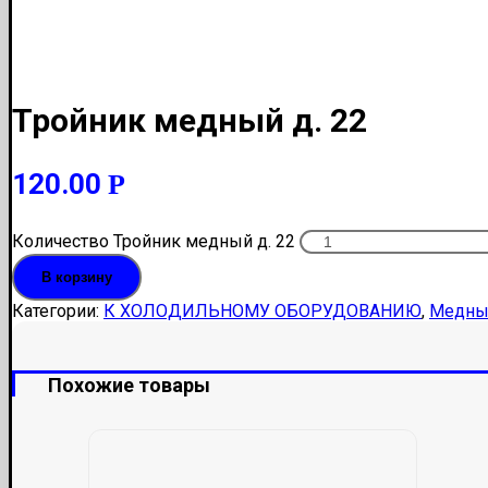
Тройник медный д. 22
120.00
Р
Количество Тройник медный д. 22
В корзину
Категории:
К ХОЛОДИЛЬНОМУ ОБОРУДОВАНИЮ
,
Медны
Похожие товары