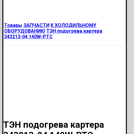
Товары
ЗАПЧАСТИ
К ХОЛОДИЛЬНОМУ
ОБОРУДОВАНИЮ
ТЭН подогрева картера
343213-04 140W-PTC
ТЭН подогрева картера