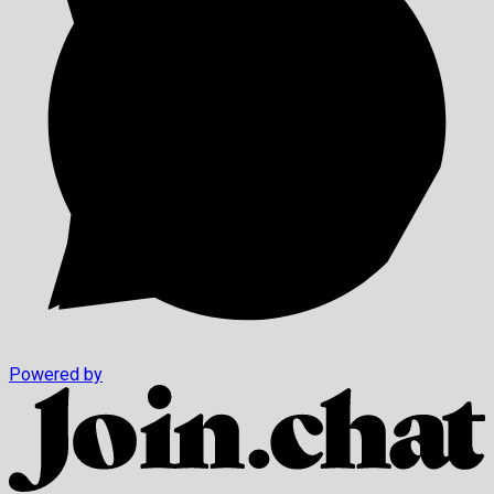
Powered by