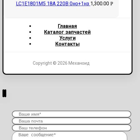
LC1E1801M5 18A 220В 0но+1нз
1,300.00
Р
Главная
Каталог запчастей
Услуги
Контакты
Copyright © 2026 Механоид