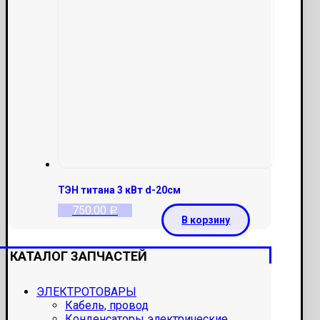
ТЭН титана 3 кВт d-20см
750.00
Р
В корзину
КАТАЛОГ ЗАПЧАСТЕЙ
ЭЛЕКТРОТОВАРЫ
Кабель, провод
Конденсаторы электрические