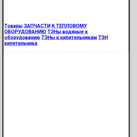
Товары
ЗАПЧАСТИ
К ТЕПЛОВОМУ
ОБОРУДОВАНИЮ
ТЭНы водяные к
оборудованию
ТЭНы к кипятильникам
ТЭН
кипятильника