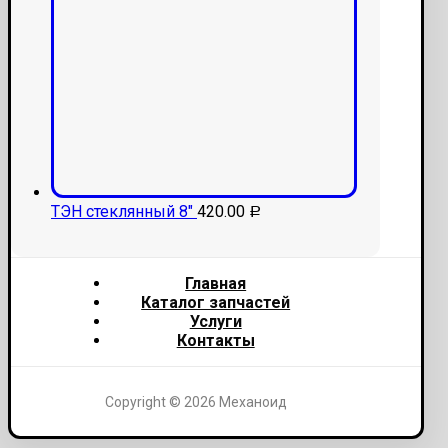
ТЭН стеклянный 8"
420.00
Р
Главная
Каталог запчастей
Услуги
Контакты
Copyright © 2026 Механоид