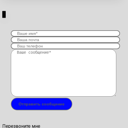
Перезвоните мне