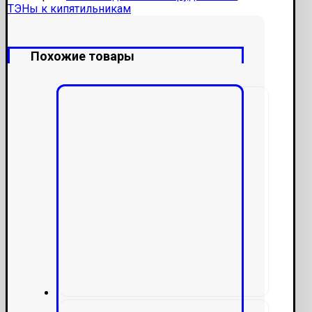
ТЭНы к кипятильникам
Похожие товары