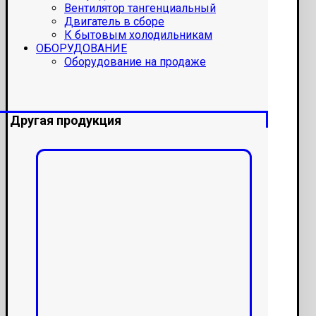
Вентилятор тангенциальный
Двигатель в сборе
К бытовым холодильникам
ОБОРУДОВАНИЕ
Оборудование на продаже
Другая продукция