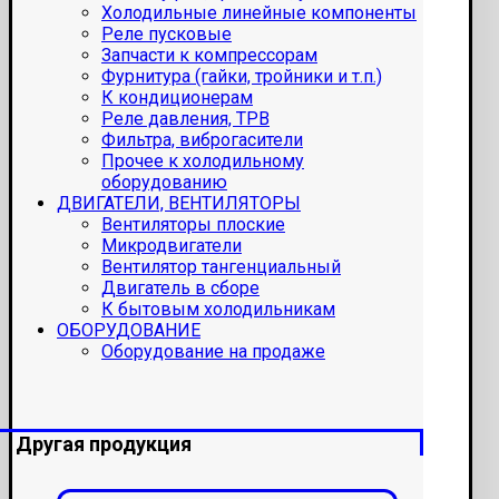
Холодильные линейные компоненты
Реле пусковые
Запчасти к компрессорам
Фурнитура (гайки, тройники и т.п.)
К кондиционерам
Реле давления, ТРВ
Фильтра, виброгасители
Прочее к холодильному
оборудованию
ДВИГАТЕЛИ, ВЕНТИЛЯТОРЫ
Вентиляторы плоские
Микродвигатели
Вентилятор тангенциальный
Двигатель в сборе
К бытовым холодильникам
ОБОРУДОВАНИЕ
Оборудование на продаже
Другая продукция