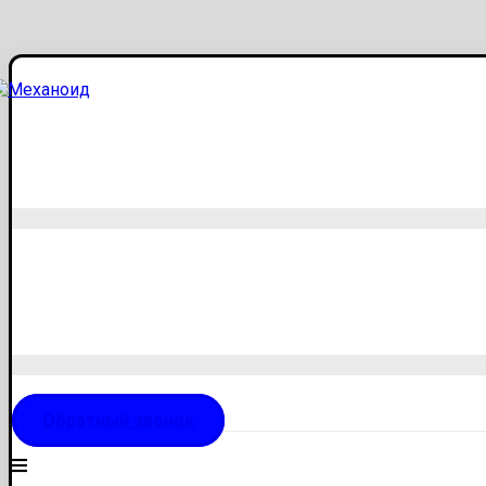
Обратный звонок