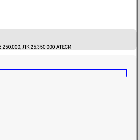
.250.000, ЛК.25.350.000 АТЕСИ.