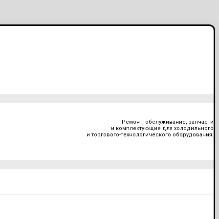
Ремонт, обслуживание, запчасти
и комплектующие для холодильного
и торгового-технологического оборудования.