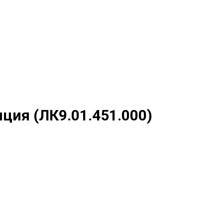
иция (ЛК9.01.451.000)