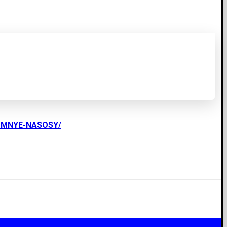
UMNYE-NASOSY/