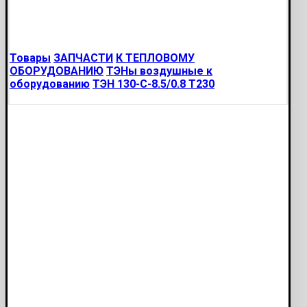
Товары
ЗАПЧАСТИ
К ТЕПЛОВОМУ
ОБОРУДОВАНИЮ
ТЭНы воздушные к
оборудованию
ТЭН 130-С-8.5/0.8 Т230