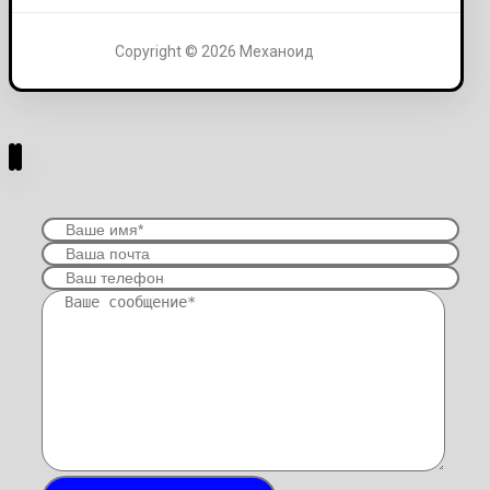
Copyright © 2026 Механоид