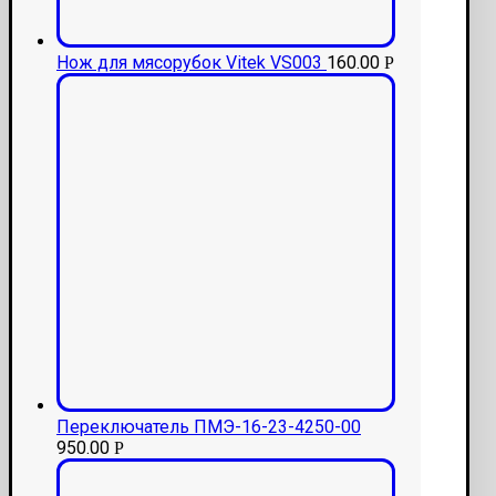
Нож для мясорубок Vitek VS003
160.00
Р
Переключатель ПМЭ-16-23-4250-00
950.00
Р