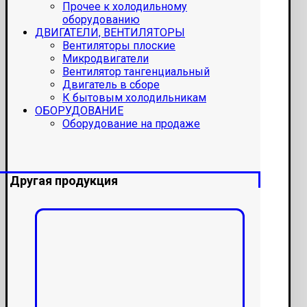
Прочее к холодильному
оборудованию
ДВИГАТЕЛИ, ВЕНТИЛЯТОРЫ
Вентиляторы плоские
Микродвигатели
Вентилятор тангенциальный
Двигатель в сборе
К бытовым холодильникам
ОБОРУДОВАНИЕ
Оборудование на продаже
Другая продукция