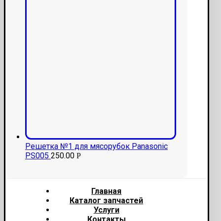
Решетка №1 для мясорубок Panasonic
PS005
250.00
Р
Главная
Каталог запчастей
Услуги
Контакты