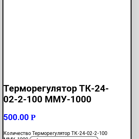
Терморегулятор ТК-24-
02-2-100 ММУ-1000
500.00
Р
Количество Терморегулятор ТК-24-02-2-100