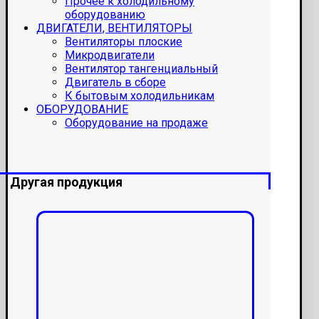
Прочее к холодильному
оборудованию
ДВИГАТЕЛИ, ВЕНТИЛЯТОРЫ
Вентиляторы плоские
Микродвигатели
Вентилятор тангенциальный
Двигатель в сборе
К бытовым холодильникам
ОБОРУДОВАНИЕ
Оборудование на продаже
Другая продукция