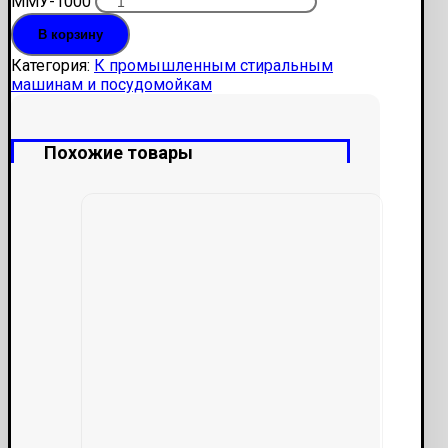
ММУ-1000
В корзину
Категория:
К промышленным стиральным
машинам и посудомойкам
Похожие товары