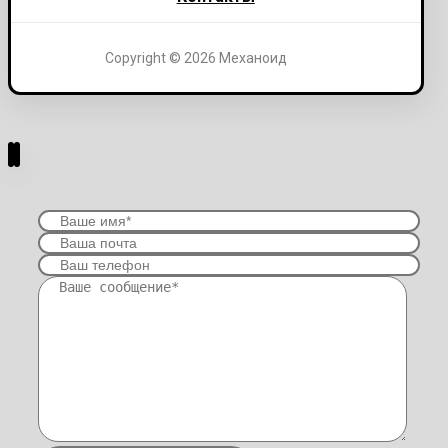
Copyright © 2026 Механоид