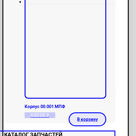
Корпус 00.001 МПФ
650.00
Р
В корзину
КАТАЛОГ ЗАПЧАСТЕЙ