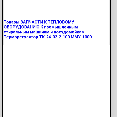
Товары
ЗАПЧАСТИ
К ТЕПЛОВОМУ
ОБОРУДОВАНИЮ
К промышленным
стиральным машинам и посудомойкам
Терморегулятор ТК-24-02-2-100 ММУ-1000